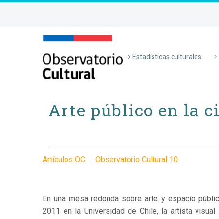
Estadísticas culturales
Arte público en la 
Artículos OC
Observatorio Cultural 10
En una mesa redonda sobre arte y espacio públic
2011 en la Universidad de Chile, la artista visua