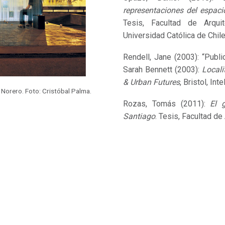
representaciones del espaci
Tesis, Facultad de Arquit
Universidad Católica de Chile
Rendell, Jane (2003): “Publi
Sarah Bennett (2003):
Locali
& Urban Futures
, Bristol, Int
 Norero. Foto: Cristóbal Palma.
Rozas, Tomás (2011):
El 
Santiago
. Tesis, Facultad de