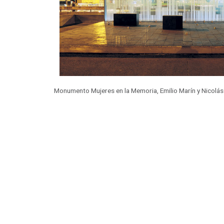
Monumento Mujeres en la Memoria, Emilio Marín y Nicolás