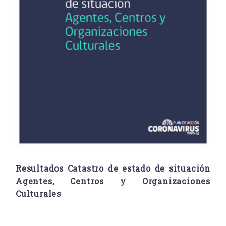
Resultados Catastro de estado de situación
Agentes, Centros y Organizaciones
Culturales