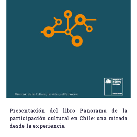
Presentación del libro Panorama de la
participación cultural en Chile: una mirada
desde la experiencia