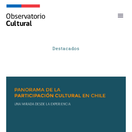
Destacados