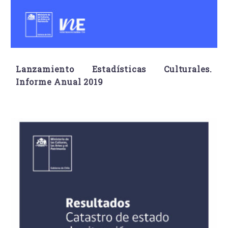
Lanzamiento Estadísticas Culturales.
Informe Anual 2019