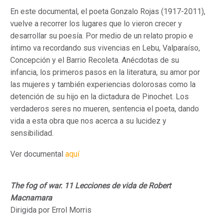
En este documental, el poeta Gonzalo Rojas (1917-2011),
vuelve a recorrer los lugares que lo vieron crecer y
desarrollar su poesía. Por medio de un relato propio e
íntimo va recordando sus vivencias en Lebu, Valparaíso,
Concepción y el Barrio Recoleta. Anécdotas de su
infancia, los primeros pasos en la literatura, su amor por
las mujeres y también experiencias dolorosas como la
detención de su hijo en la dictadura de Pinochet. Los
verdaderos seres no mueren, sentencia el poeta, dando
vida a esta obra que nos acerca a su lucidez y
sensibilidad.
Ver documental
aquí
The fog of war. 11 Lecciones de vida de Robert
Macnamara
Dirigida por Errol Morris