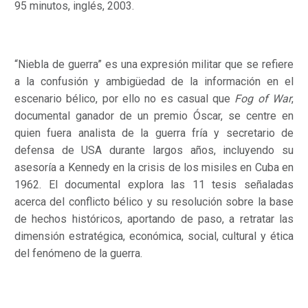
95 minutos, inglés, 2003.
“Niebla de guerra” es una expresión militar que se refiere
a la confusión y ambigüedad de la información en el
escenario bélico, por ello no es casual que
Fog of War
,
documental ganador de un premio Óscar, se centre en
quien fuera analista de la guerra fría y secretario de
defensa de USA durante largos años, incluyendo su
asesoría a Kennedy en la crisis de los misiles en Cuba en
1962. El documental explora las 11 tesis señaladas
acerca del conflicto bélico y su resolución sobre la base
de hechos históricos, aportando de paso, a retratar las
dimensión estratégica, económica, social, cultural y ética
del fenómeno de la guerra.