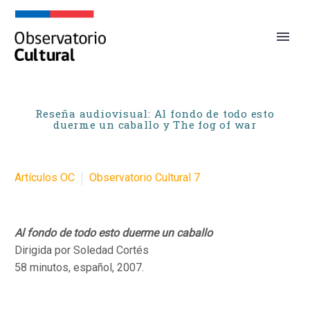
Reseña audiovisual: Al fondo de todo esto
duerme un caballo y The fog of war
Artículos OC
Observatorio Cultural 7
Al fondo de todo esto duerme un caballo
Dirigida por Soledad Cortés
58 minutos, español, 2007.