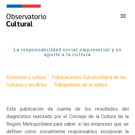
La responsabilidad social empresarial y su
aporte a la cultura
Economía y cultura
Publicaciones Subsecretaría de las
Culturas y las Artes
Trabajadores de la cultura
Esta publicación da cuenta de los resultados del
diagnóstico realizado por el Consejo de la Cultura de la
Región Metropolitana para saber si las empresas que se
definen como socialmente responsables incorporan la