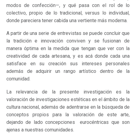
modos de confección—, y qué pasa con el rol de lo
colectivo, propio de lo tradicional, versus
lo individual,
donde pareciera tener cabida una vertiente más moderna.
A partir de una serie de entrevistas se puede concluir que
la tradición e innovación conviven y se fusionan de
manera óptima en la medida que tengan que ver con la
creatividad de cada artesana, y es acá donde cada una
satisface en su creación sus intereses personales
además de adquirir un rango artístico dentro de la
comunidad.
La relevancia de la presente investigación es la
valoración de investigaciones estéticas en el ámbito de la
cultura nacional, además de adentrarse en la búsqueda de
conceptos propios para la valoración de este arte,
dejando de lado concepciones eurocéntricas que son
ajenas a nuestras comunidades.