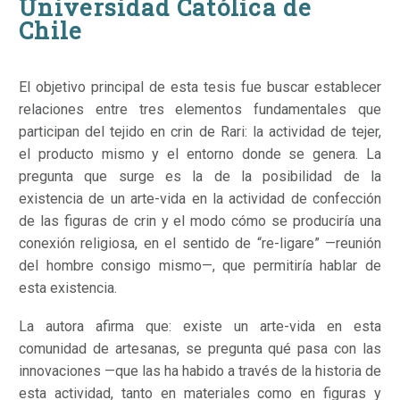
Universidad Católica de
Chile
El objetivo principal de esta tesis fue buscar establecer
relaciones entre tres elementos fundamentales que
participan del tejido en crin de Rari: la actividad de tejer,
el producto mismo y el entorno donde se genera. La
pregunta que surge es la de la posibilidad de la
existencia de un arte-vida en la actividad de confección
de las figuras de crin y el modo cómo se produciría una
conexión religiosa, en el sentido de “re-ligare” —reunión
del hombre consigo mismo—, que permitiría hablar de
esta existencia.
La autora afirma que: existe un arte-vida en esta
comunidad de artesanas, se pregunta qué pasa con las
innovaciones —que las ha habido a través de la historia de
esta actividad, tanto en materiales como en figuras y