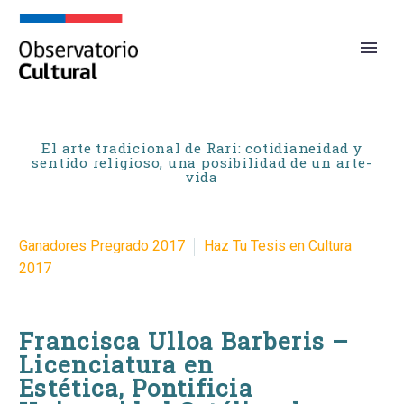
El arte tradicional de Rari: cotidianeidad y
sentido religioso, una posibilidad de un arte-
vida
Ganadores Pregrado 2017
Haz Tu Tesis en Cultura
2017
Francisca Ulloa Barberis
–
Licenciatura en
Estética, Pontificia