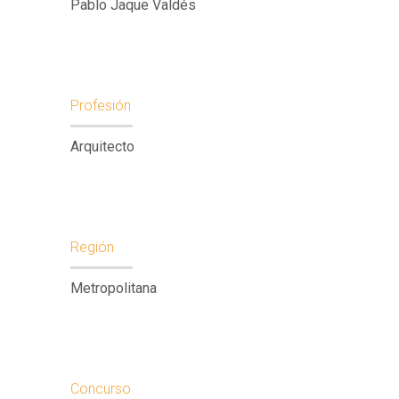
Pablo Jaque Valdés
Profesión
Arquitecto
Región
Metropolitana
Concurso