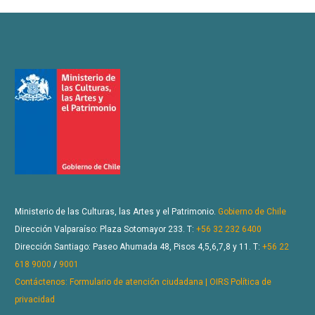
Ministerio de las Culturas, las Artes y el Patrimonio.
Gobierno de Chile
Dirección Valparaíso: Plaza Sotomayor 233. T:
+56 32 232 6400
Dirección Santiago: Paseo Ahumada 48, Pisos 4,5,6,7,8 y 11. T:
+56 22
618 9000
/
9001
Contáctenos: Formulario de atención ciudadana | OIRS
Política de
privacidad