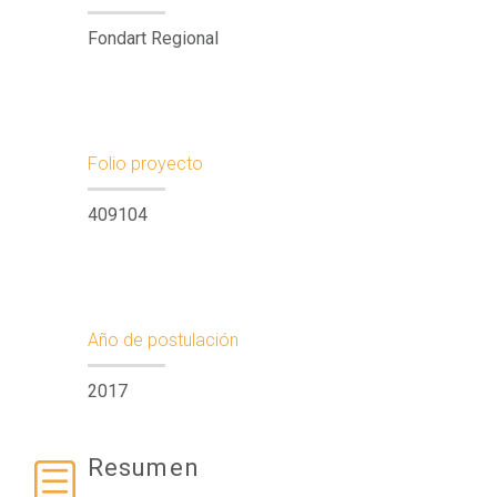
Fondart Regional
Folio proyecto
409104
Año de postulación
2017
Resumen