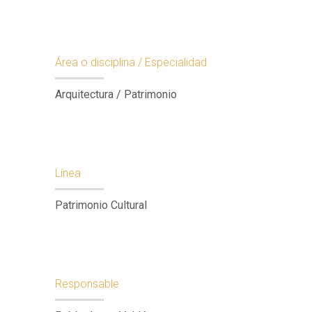
Área o disciplina / Especialidad
Arquitectura / Patrimonio
Línea
Patrimonio Cultural
Responsable