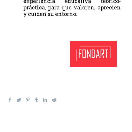
experiencia educativa teórico-
práctica, para que valoren, aprecien
y cuiden su entorno.