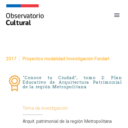
2017
Proyectos modalidad Investigación Fondart
"Conoce tu Ciudad", tomo 2: Plan
Educativo de Arquitectura Patrimonial
de la región Metropolitana
Tema de investigación
Arquit. patrimonial de la región Metropolitana