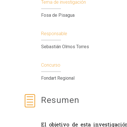
Tema de investigación
Fosa de Pisagua
Responsable
Sebastián Olmos Torres
Concurso
Fondart Regional
Resumen
El objetivo de esta investigaci