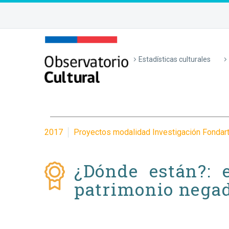
Estadísticas culturales
2017
Proyectos modalidad Investigación Fondar
¿Dónde están?: 
patrimonio nega