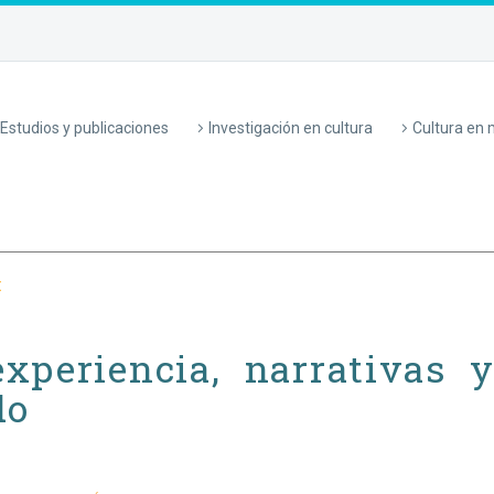
Estudios y publicaciones
Investigación en cultura
Cultura en
t
experiencia, narrativas
do