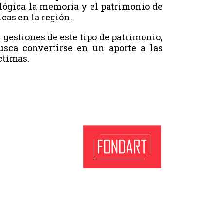
lógica la memoria y el patrimonio de
icas en la región.
 gestiones de este tipo de patrimonio,
usca convertirse en un aporte a las
ctimas.