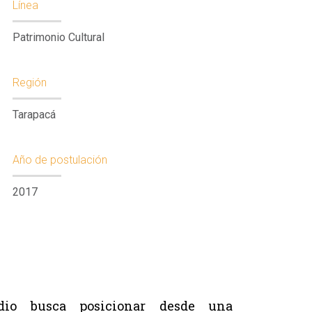
Línea
Patrimonio Cultural
Región
Tarapacá
Año de postulación
2017
dio busca posicionar desde una