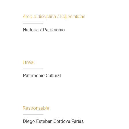
Área o disciplina / Especialidad
Historia / Patrimonio
Línea
Patrimonio Cultural
Responsable
Diego Esteban Córdova Farías