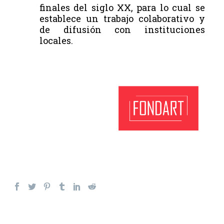
finales del siglo XX, para lo cual se
establece un trabajo colaborativo y
de difusión con instituciones
locales.