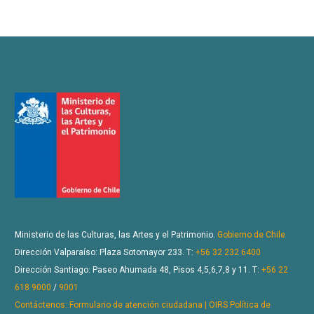
Ministerio de las Culturas, las Artes y el Patrimonio.
Gobierno de Chile
Dirección Valparaíso: Plaza Sotomayor 233. T:
+56 32 232 6400
Dirección Santiago: Paseo Ahumada 48, Pisos 4,5,6,7,8 y 11. T:
+56 22
618 9000
/
9001
Contáctenos: Formulario de atención ciudadana | OIRS
Política de