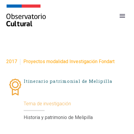
2017
Proyectos modalidad Investigación Fondart
Itinerario patrimonial de Melipilla
Tema de investigación
Historia y patrimonio de Melipilla