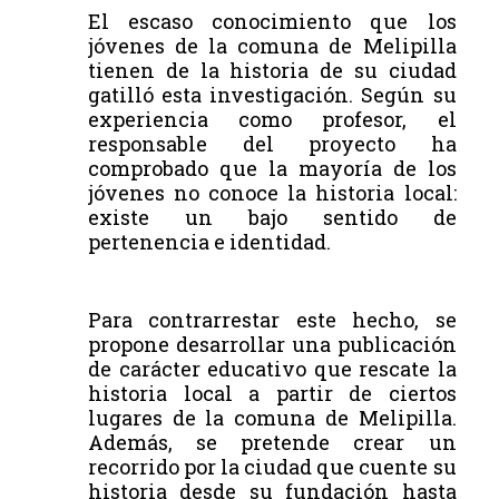
El escaso conocimiento que los
jóvenes de la comuna de Melipilla
tienen de la historia de su ciudad
gatilló esta investigación. Según su
experiencia como profesor, el
responsable del proyecto ha
comprobado que la mayoría de los
jóvenes no conoce la historia local:
existe un bajo sentido de
pertenencia e identidad.
Para contrarrestar este hecho, se
propone desarrollar una publicación
de carácter educativo que rescate la
historia local a partir de ciertos
lugares de la comuna de Melipilla.
Además, se pretende crear un
recorrido por la ciudad que cuente su
historia desde su fundación hasta