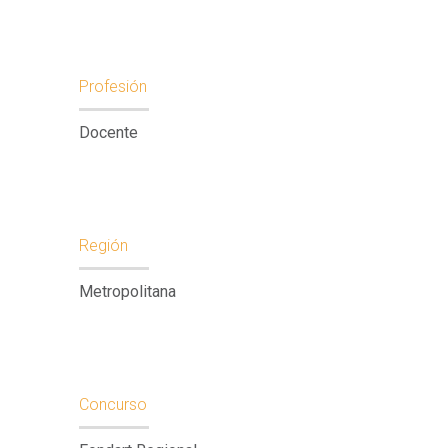
Profesión
Docente
Región
Metropolitana
Concurso