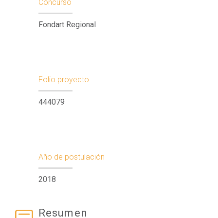
Concurso
Fondart Regional
Folio proyecto
444079
Año de postulación
2018
Resumen