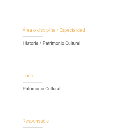
Área o disciplina / Especialidad
Historia / Patrimonio Cultural
Línea
Patrimonio Cultural
Responsable