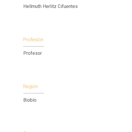
Hellmuth Herlitz Cifuentes
Profesión
Profesor
Región
Biobío