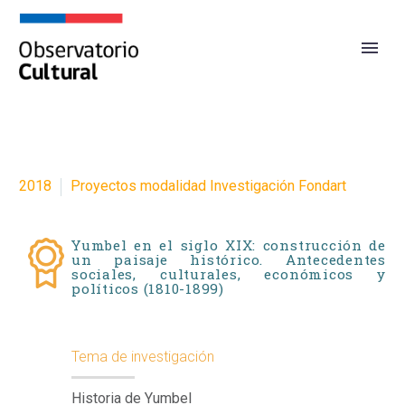
2018
Proyectos modalidad Investigación Fondart
Yumbel en el siglo XIX: construcción de
un paisaje histórico. Antecedentes
sociales, culturales, económicos y
políticos (1810-1899)
Tema de investigación
Historia de Yumbel