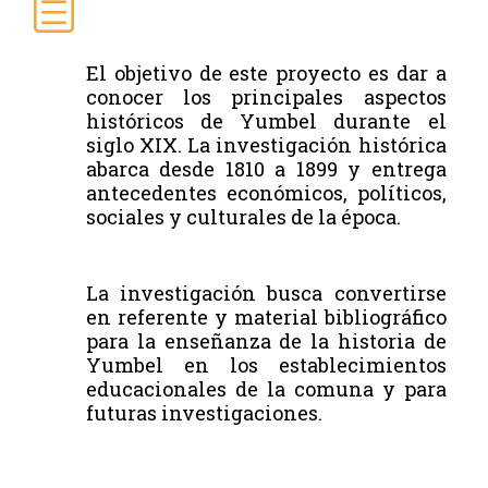
El objetivo de este proyecto es dar a
conocer los principales aspectos
históricos de Yumbel durante el
siglo XIX. La investigación histórica
abarca desde 1810 a 1899 y entrega
antecedentes económicos, políticos,
sociales y culturales de la época.
La investigación busca convertirse
en referente y material bibliográfico
para la enseñanza de la historia de
Yumbel en los establecimientos
educacionales de la comuna y para
futuras investigaciones.