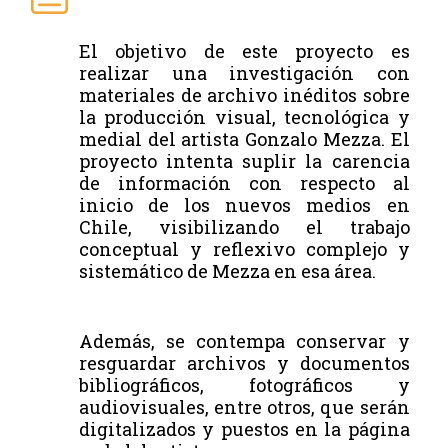
El objetivo de este proyecto es
realizar una investigación con
materiales de archivo inéditos sobre
la producción visual, tecnológica y
medial del artista Gonzalo Mezza. El
proyecto intenta suplir la carencia
de información con respecto al
inicio de los nuevos medios en
Chile, visibilizando el trabajo
conceptual y reflexivo complejo y
sistemático de Mezza en esa área.
Además, se contempa conservar y
resguardar archivos y documentos
bibliográficos, fotográficos y
audiovisuales, entre otros, que serán
digitalizados y puestos en la página