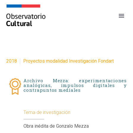
2018
Proyectos modalidad Investigación Fondart
Archivo Mezza: experimentaciones
analógicas, impulsos digitales y
contrapuntos mediales
Tema de investigación
Obra inédita de Gonzalo Mezza