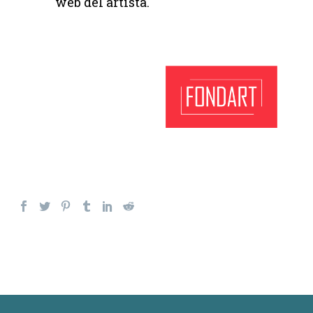
web del artista.