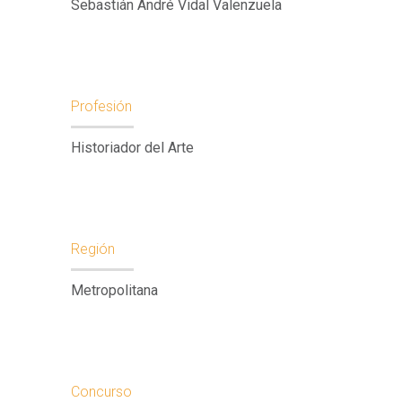
Sebastián André Vidal Valenzuela
Profesión
Historiador del Arte
Región
Metropolitana
Concurso