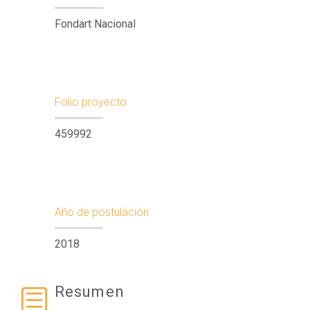
Fondart Nacional
Folio proyecto
459992
Año de postulación
2018
Resumen