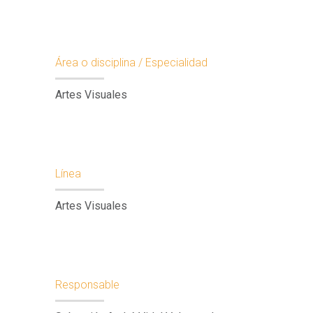
Área o disciplina / Especialidad
Artes Visuales
Línea
Artes Visuales
Responsable