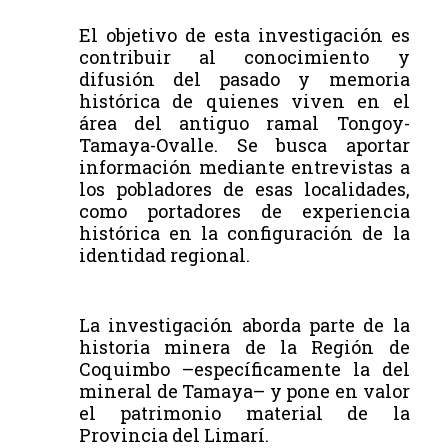
El objetivo de esta investigación es
contribuir al conocimiento y
difusión del pasado y memoria
histórica de quienes viven en el
área del antiguo ramal Tongoy-
Tamaya-Ovalle. Se busca aportar
información mediante entrevistas a
los pobladores de esas localidades,
como portadores de experiencia
histórica en la configuración de la
identidad regional.
La investigación aborda parte de la
historia minera de la Región de
Coquimbo –específicamente la del
mineral de Tamaya– y pone en valor
el patrimonio material de la
Provincia del Limarí.