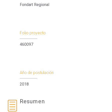
Fondart Regional
Folio proyecto
460097
Año de postulación
2018
Resumen