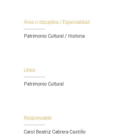
Área o disciplina / Especialidad
Patrimonio Cultural / Historia
Línea
Patrimonio Cultural
Responsable
Carol Beatriz Cabrera Castillo