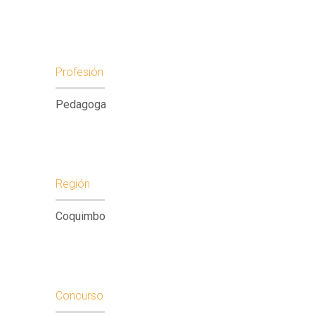
Profesión
Pedagoga
Región
Coquimbo
Concurso