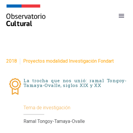
2018
Proyectos modalidad Investigación Fondart
La trocha que nos unió: ramal Tongoy-
Tamaya-Ovalle, siglos XIX y XX
Tema de investigación
Ramal Tongoy-Tamaya-Ovalle