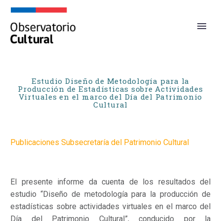
Estudio Diseño de Metodología para la
Producción de Estadísticas sobre Actividades
Virtuales en el marco del Día del Patrimonio
Cultural
Publicaciones Subsecretaría del Patrimonio Cultural
El presente informe da cuenta de los resultados del
estudio “Diseño de metodología para la producción de
estadísticas sobre actividades virtuales en el marco del
Día del Patrimonio Cultural”, conducido por la