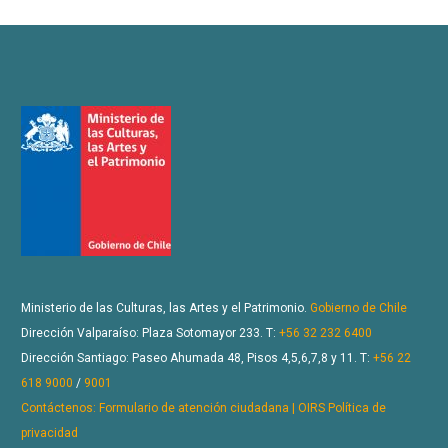
Ministerio de las Culturas, las Artes y el Patrimonio.
Gobierno de Chile
Dirección Valparaíso: Plaza Sotomayor 233. T:
+56 32 232 6400
Dirección Santiago: Paseo Ahumada 48, Pisos 4,5,6,7,8 y 11. T:
+56 22
618 9000
/
9001
Contáctenos: Formulario de atención ciudadana | OIRS
Política de
privacidad