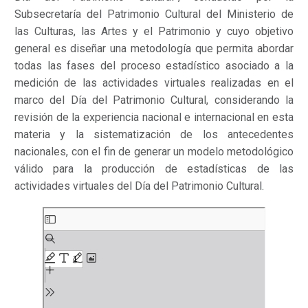
Subsecretaría del Patrimonio Cultural del Ministerio de
las Culturas, las Artes y el Patrimonio y cuyo objetivo
general es diseñar una metodología que permita abordar
todas las fases del proceso estadístico asociado a la
medición de las actividades virtuales realizadas en el
marco del Día del Patrimonio Cultural, considerando la
revisión de la experiencia nacional e internacional en esta
materia y la sistematización de los antecedentes
nacionales, con el fin de generar un modelo metodológico
válido para la producción de estadísticas de las
actividades virtuales del Día del Patrimonio Cultural.
Saltar
al
contenido
del
PDF