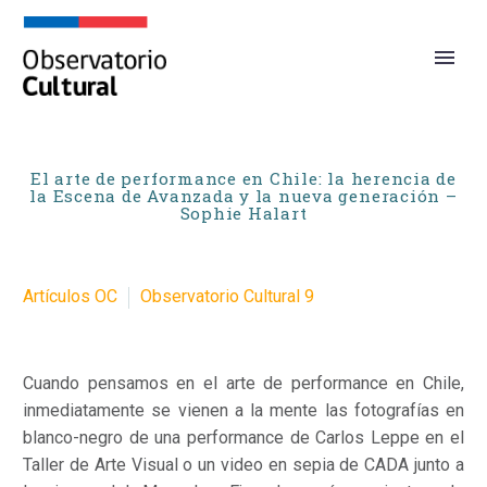
El arte de performance en Chile: la herencia de
la Escena de Avanzada y la nueva generación –
Sophie Halart
Artículos OC
Observatorio Cultural 9
Cuando pensamos en el arte de performance en Chile,
inmediatamente se vienen a la mente las fotografías en
blanco-negro de una performance de Carlos Leppe en el
Taller de Arte Visual o un video en sepia de CADA junto a