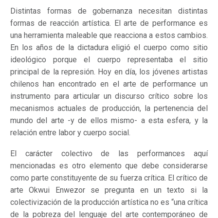
Distintas formas de gobernanza necesitan distintas
formas de reacción artística. El arte de performance es
una herramienta maleable que reacciona a estos cambios.
En los años de la dictadura eligió el cuerpo como sitio
ideológico porque el cuerpo representaba el sitio
principal de la represión. Hoy en día, los jóvenes artistas
chilenos han encontrado en el arte de performance un
instrumento para articular un discurso crítico sobre los
mecanismos actuales de producción, la pertenencia del
mundo del arte -y de ellos mismo- a esta esfera, y la
relación entre labor y cuerpo social.
El carácter colectivo de las performances aquí
mencionadas es otro elemento que debe considerarse
como parte constituyente de su fuerza crítica. El crítico de
arte Okwui Enwezor se pregunta en un texto si la
colectivización de la producción artística no es “una crítica
de la pobreza del lenguaje del arte contemporáneo de