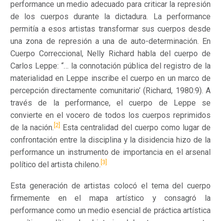
performance un medio adecuado para criticar la represión
de los cuerpos durante la dictadura. La performance
permitía a esos artistas transformar sus cuerpos desde
una zona de represión a una de auto-determinación. En
Cuerpo Correccional, Nelly Richard habla del cuerpo de
Carlos Leppe: “… la connotación pública del registro de la
materialidad en Leppe inscribe el cuerpo en un marco de
percepción directamente comunitario’ (Richard, 1980:9). A
través de la performance, el cuerpo de Leppe se
convierte en el vocero de todos los cuerpos reprimidos
[2]
de la nación.
Esta centralidad del cuerpo como lugar de
confrontación entre la disciplina y la disidencia hizo de la
performance un instrumento de importancia en el arsenal
[3]
político del artista chileno.
Esta generación de artistas colocó el tema del cuerpo
firmemente en el mapa artístico y consagró la
performance como un medio esencial de práctica artística