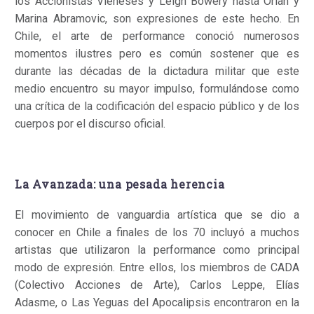
los Accionistas Vieneses y Leigh Bowery hasta Orlan y
Marina Abramovic, son expresiones de este hecho. En
Chile, el arte de performance conoció numerosos
momentos ilustres pero es común sostener que es
durante las décadas de la dictadura militar que este
medio encuentro su mayor impulso, formulándose como
una crítica de la codificación del espacio público y de los
cuerpos por el discurso oficial.
La Avanzada: una pesada herencia
El movimiento de vanguardia artística que se dio a
conocer en Chile a finales de los 70 incluyó a muchos
artistas que utilizaron la performance como principal
modo de expresión. Entre ellos, los miembros de CADA
(Colectivo Acciones de Arte), Carlos Leppe, Elías
Adasme, o Las Yeguas del Apocalipsis encontraron en la