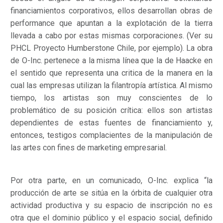
financiamientos corporativos, ellos desarrollan obras de
performance que apuntan a la explotación de la tierra
llevada a cabo por estas mismas corporaciones. (Ver su
PHCL Proyecto Humberstone Chile, por ejemplo). La obra
de O-Inc. pertenece a la misma línea que la de Haacke en
el sentido que representa una critica de la manera en la
cual las empresas utilizan la filantropía artística. Al mismo
tiempo, los artistas son muy conscientes de lo
problemático de su posición crítica: ellos son artistas
dependientes de estas fuentes de financiamiento y,
entonces, testigos complacientes de la manipulación de
las artes con fines de marketing empresarial.
Por otra parte, en un comunicado, O-Inc. explica “la
producción de arte se sitúa en la órbita de cualquier otra
actividad productiva y su espacio de inscripción no es
otra que el dominio público y el espacio social, definido