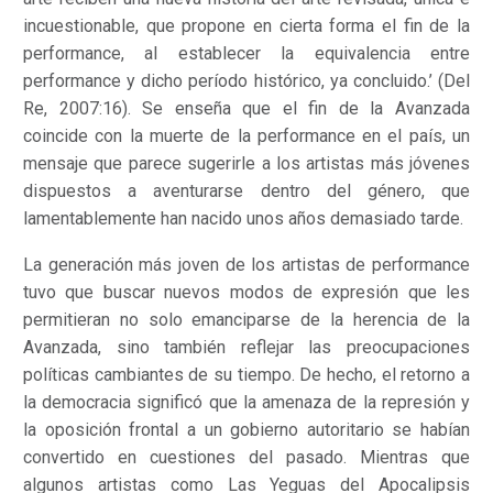
incuestionable, que propone en cierta forma el fin de la
performance, al establecer la equivalencia entre
performance y dicho período histórico, ya concluido.’ (Del
Re, 2007:16). Se enseña que el fin de la Avanzada
coincide con la muerte de la performance en el país, un
mensaje que parece sugerirle a los artistas más jóvenes
dispuestos a aventurarse dentro del género, que
lamentablemente han nacido unos años demasiado tarde.
La generación más joven de los artistas de performance
tuvo que buscar nuevos modos de expresión que les
permitieran no solo emanciparse de la herencia de la
Avanzada, sino también reflejar las preocupaciones
políticas cambiantes de su tiempo. De hecho, el retorno a
la democracia significó que la amenaza de la represión y
la oposición frontal a un gobierno autoritario se habían
convertido en cuestiones del pasado. Mientras que
algunos artistas como Las Yeguas del Apocalipsis