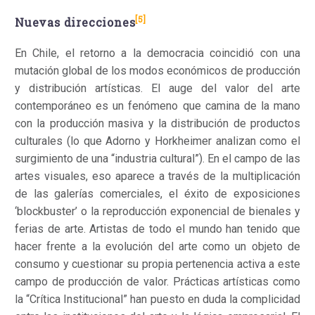
[5]
Nuevas direcciones
En Chile, el retorno a la democracia coincidió con una
mutación global de los modos económicos de producción
y distribución artísticas. El auge del valor del arte
contemporáneo es un fenómeno que camina de la mano
con la producción masiva y la distribución de productos
culturales (lo que Adorno y Horkheimer analizan como el
surgimiento de una “industria cultural”). En el campo de las
artes visuales, eso aparece a través de la multiplicación
de las galerías comerciales, el éxito de exposiciones
‘blockbuster’ o la reproducción exponencial de bienales y
ferias de arte. Artistas de todo el mundo han tenido que
hacer frente a la evolución del arte como un objeto de
consumo y cuestionar su propia pertenencia activa a este
campo de producción de valor. Prácticas artísticas como
la “Crítica Institucional” han puesto en duda la complicidad