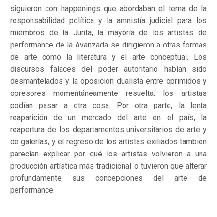
siguieron con happenings que abordaban el tema de la
responsabilidad política y la amnistía judicial para los
miembros de la Junta, la mayoría de los artistas de
performance de la Avanzada se dirigieron a otras formas
de arte como la literatura y el arte conceptual. Los
discursos falaces del poder autoritario habían sido
desmantelados y la oposición dualista entre oprimidos y
opresores momentáneamente resuelta: los artistas
podían pasar a otra cosa. Por otra parte, la lenta
reaparición de un mercado del arte en el país, la
reapertura de los departamentos universitarios de arte y
de galerías, y el regreso de los artistas exiliados también
parecían explicar por qué los artistas volvieron a una
producción artística más tradicional o tuvieron que alterar
profundamente sus concepciones del arte de
performance.