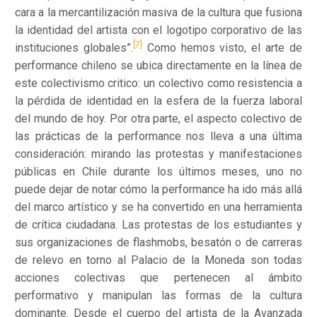
cara a la mercantilización masiva de la cultura que fusiona
la identidad del artista con el logotipo corporativo de las
[7]
instituciones globales”.
Como hemos visto, el arte de
performance chileno se ubica directamente en la línea de
este colectivismo critico: un colectivo como resistencia a
la pérdida de identidad en la esfera de la fuerza laboral
del mundo de hoy. Por otra parte, el aspecto colectivo de
las prácticas de la performance nos lleva a una última
consideración: mirando las protestas y manifestaciones
públicas en Chile durante los últimos meses, uno no
puede dejar de notar cómo la performance ha ido más allá
del marco artístico y se ha convertido en una herramienta
de crítica ciudadana. Las protestas de los estudiantes y
sus organizaciones de flashmobs, besatón o de carreras
de relevo en torno al Palacio de la Moneda son todas
acciones colectivas que pertenecen al ámbito
performativo y manipulan las formas de la cultura
dominante. Desde el cuerpo del artista de la Avanzada