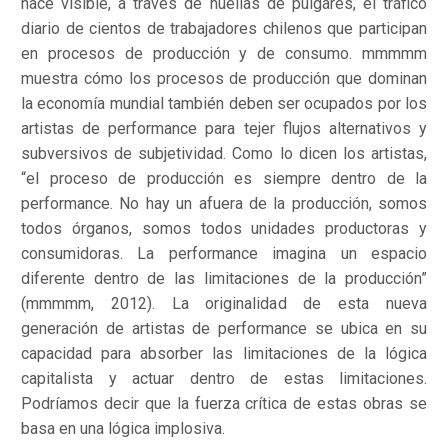
hace visible, a través de huellas de pulgares, el tráfico
diario de cientos de trabajadores chilenos que participan
en procesos de producción y de consumo. mmmmm
muestra cómo los procesos de producción que dominan
la economía mundial también deben ser ocupados por los
artistas de performance para tejer flujos alternativos y
subversivos de subjetividad. Como lo dicen los artistas,
“el proceso de producción es siempre dentro de la
performance. No hay un afuera de la producción, somos
todos órganos, somos todos unidades productoras y
consumidoras. La performance imagina un espacio
diferente dentro de las limitaciones de la producción”
(mmmmm, 2012). La originalidad de esta nueva
generación de artistas de performance se ubica en su
capacidad para absorber las limitaciones de la lógica
capitalista y actuar dentro de estas limitaciones.
Podríamos decir que la fuerza crítica de estas obras se
basa en una lógica implosiva.