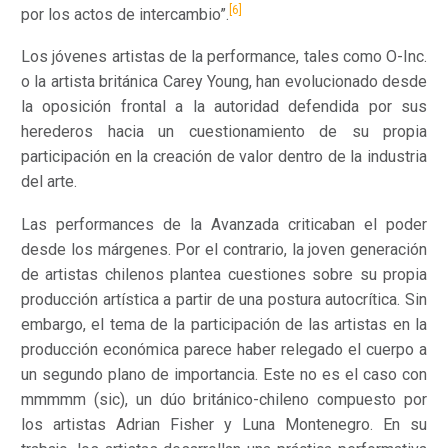
[6]
por los actos de intercambio”.
Los jóvenes artistas de la performance, tales como O-Inc.
o la artista británica Carey Young, han evolucionado desde
la oposición frontal a la autoridad defendida por sus
herederos hacia un cuestionamiento de su propia
participación en la creación de valor dentro de la industria
del arte.
Las performances de la Avanzada criticaban el poder
desde los márgenes. Por el contrario, la joven generación
de artistas chilenos plantea cuestiones sobre su propia
producción artística a partir de una postura autocrítica. Sin
embargo, el tema de la participación de las artistas en la
producción económica parece haber relegado el cuerpo a
un segundo plano de importancia. Este no es el caso con
mmmmm (sic), un dúo británico-chileno compuesto por
los artistas Adrian Fisher y Luna Montenegro. En su