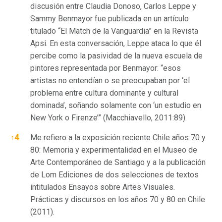
discusión entre Claudia Donoso, Carlos Leppe y
Sammy Benmayor fue publicada en un artículo
titulado “El Match de la Vanguardia” en la Revista
Apsi. En esta conversación, Leppe ataca lo que él
percibe como la pasividad de la nueva escuela de
pintores representada por Benmayor: “esos
artistas no entendían o se preocupaban por ‘el
problema entre cultura dominante y cultural
dominada’, soñando solamente con ‘un estudio en
New York o Firenze’” (Macchiavello, 2011:89).
↑
4
Me refiero a la exposición reciente Chile años 70 y
80: Memoria y experimentalidad en el Museo de
Arte Contemporáneo de Santiago y a la publicación
de Lom Ediciones de dos selecciones de textos
intitulados Ensayos sobre Artes Visuales.
Prácticas y discursos en los años 70 y 80 en Chile
(2011).