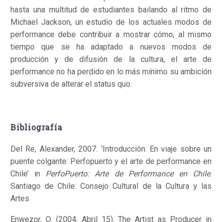
hasta una multitud de estudiantes bailando al ritmo de
Michael Jackson, un estudio de los actuales modos de
performance debe contribuir a mostrar cómo, al mismo
tiempo que se ha adaptado a nuevos modos de
producción y de difusión de la cultura, el arte de
performance no ha perdido en lo más mínimo su ambición
subversiva de alterar el status quo.
Bibliografía
Del Re, Alexander, 2007. ‘Introducción: En viaje sobre un
puente colgante: Perfopuerto y el arte de performance en
Chile’ in
PerfoPuerto: Arte de Performance en Chile
.
Santiago de Chile: Consejo Cultural de la Cultura y las
Artes
Enwezor, O. (2004, Abril 15). The Artist as Producer in