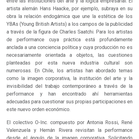
entre las instituciones del arte y la lógica empresarial. El
artista alemán Hans Haacke, por ejemplo, subraya en su
obra la relación endogámica que une la estética de los
YBAs (Young British Artists) a los campos de la publicidad
a través de la figura de Charles Saatchi. Para los artistas
de performance cuya práctica está profundamente
anclada a una conciencia política y cuya producción no es
necesariamente orientada a objetos, las cuestiones
planteadas por esta nueva industria cultural son
numerosas. En Chile, los artistas han abordado temas
como la imagen corporativa, la institución del arte y la
invisibilidad del trabajo contemporáneo a través de la
performance y han encontrado ahí herramientas
adecuadas para cuestionar sus propias participaciones en
este nuevo orden económico.
El colectivo O-Inc. compuesto por Antonia Rossi, René
Valenzuela y Hernán Rivera revisitan la performance
desde el ángulo de la imagen corporativa. Solicitando