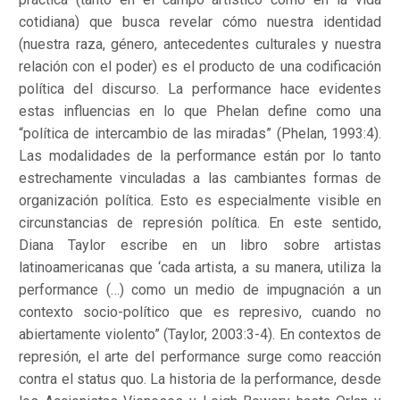
cotidiana) que busca revelar cómo nuestra identidad
(nuestra raza, género, antecedentes culturales y nuestra
relación con el poder) es el producto de una codificación
política del discurso. La performance hace evidentes
estas influencias en lo que Phelan define como una
“política de intercambio de las miradas” (Phelan, 1993:4).
Las modalidades de la performance están por lo tanto
estrechamente vinculadas a las cambiantes formas de
organización política. Esto es especialmente visible en
circunstancias de represión política. En este sentido,
Diana Taylor escribe en un libro sobre artistas
latinoamericanas que ‘cada artista, a su manera, utiliza la
performance (…) como un medio de impugnación a un
contexto socio-político que es represivo, cuando no
abiertamente violento” (Taylor, 2003:3-4). En contextos de
represión, el arte del performance surge como reacción
contra el status quo. La historia de la performance, desde