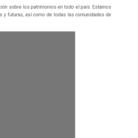
ción sobre los patrimonios en todo el país. Estamos
es y futuras, así como de todas las comunidades de