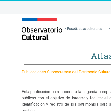
Estadísticas culturales
Atla
Publicaciones Subsecretaría del Patrimonio Cultura
Esta publicación corresponde a
la segunda compil
públicas con el objetivo de integrar y facilitar e
identificación y registro de los patrimonios para 
gestión.