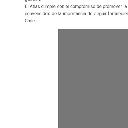
El Atlas cumple con el compromiso de promover la d
convencidos de la importancia de seguir fortaleci
Chile.