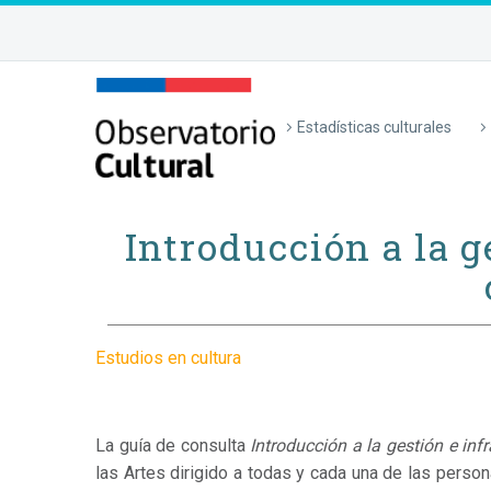
Estadísticas culturales
Introducción a la g
Estudios en cultura
La guía de consulta
Introducción a la gestión e inf
las Artes
dirigido a todas y cada una de las person