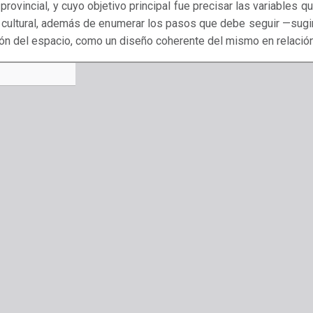
provincial, y cuyo objetivo principal fue precisar las variables 
 cultural, además de enumerar los pasos que debe seguir —sugi
ión del espacio, como un diseño coherente del mismo en relación 