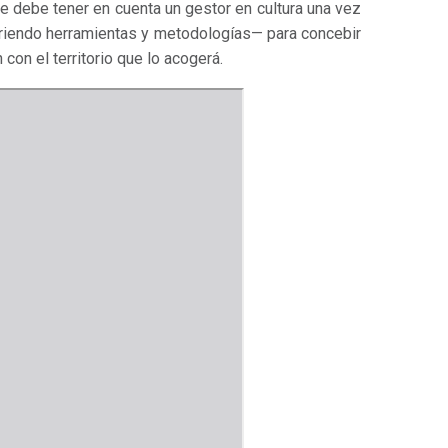
que debe tener en cuenta un gestor en cultura una vez
riendo herramientas y metodologías— para concebir
con el territorio que lo acogerá.