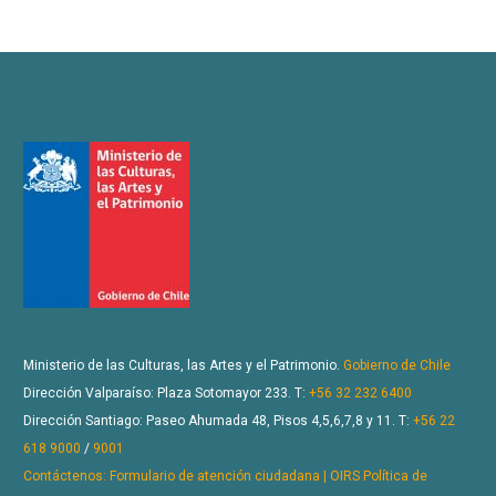
Ministerio de las Culturas, las Artes y el Patrimonio.
Gobierno de Chile
Dirección Valparaíso: Plaza Sotomayor 233. T:
+56 32 232 6400
Dirección Santiago: Paseo Ahumada 48, Pisos 4,5,6,7,8 y 11. T:
+56 22
618 9000
/
9001
Contáctenos: Formulario de atención ciudadana | OIRS
Política de