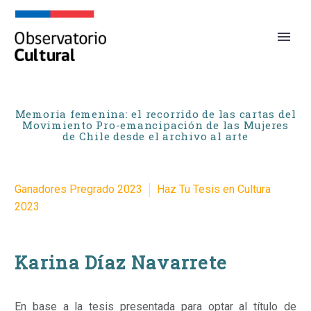
Memoria femenina: el recorrido de las cartas del
Movimiento Pro-emancipación de las Mujeres
de Chile desde el archivo al arte
Ganadores Pregrado 2023
Haz Tu Tesis en Cultura
2023
Karina Díaz Navarrete
En base a la tesis presentada para optar al título de