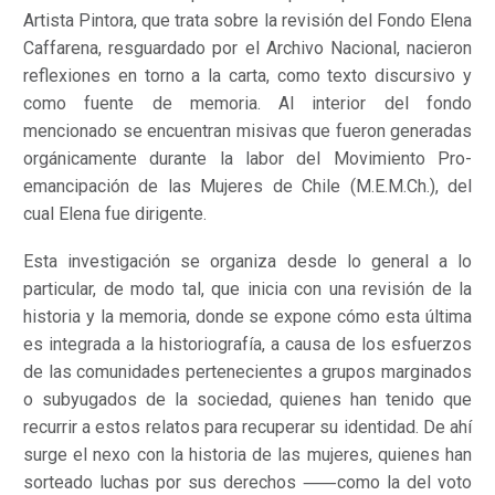
Artista Pintora, que trata sobre la revisión del Fondo Elena
Caffarena, resguardado por el Archivo Nacional, nacieron
reflexiones en torno a la carta, como texto discursivo y
como fuente de memoria. Al interior del fondo
mencionado se encuentran misivas que fueron generadas
orgánicamente durante la labor del Movimiento Pro-
emancipación de las Mujeres de Chile (M.E.M.Ch.), del
cual Elena fue dirigente.
Esta investigación se organiza desde lo general a lo
particular, de modo tal, que inicia con una revisión de la
historia y la memoria, donde se expone cómo esta última
es integrada a la historiografía, a causa de los esfuerzos
de las comunidades pertenecientes a grupos marginados
o subyugados de la sociedad, quienes han tenido que
recurrir a estos relatos para recuperar su identidad. De ahí
surge el nexo con la historia de las mujeres, quienes han
sorteado luchas por sus derechos ⸺como la del voto