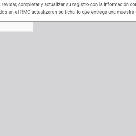
 revisar, completar y actualizar su registro con la información c
os en el RMC actualizaron su ficha, lo que entrega una muestra