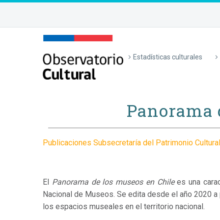
Estadísticas culturales
Panorama d
Publicaciones Subsecretaría del Patrimonio Cultura
El
Panorama de los museos en Chile
es una carac
Nacional de Museos. Se edita desde el año 2020 a 
los espacios museales en el territorio nacional.