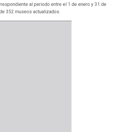
orrespondiente al periodo entre el 1 de enero y 31 de
 de 352 museos actualizados.