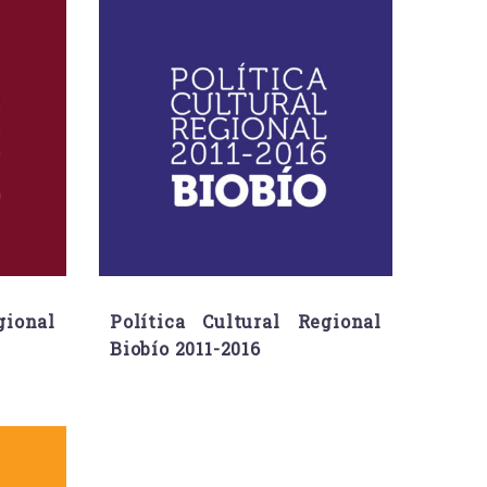
gional
Política Cultural Regional
Biobío 2011-2016