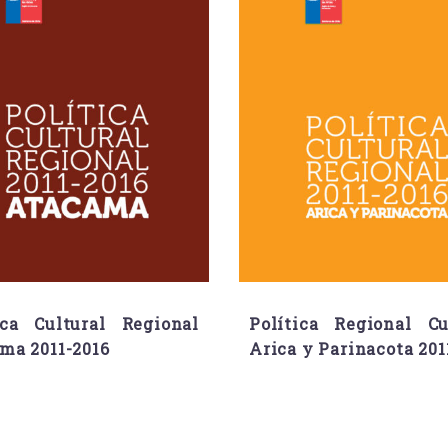
ica Cultural Regional
Política Regional Cu
ma 2011-2016
Arica y Parinacota 201