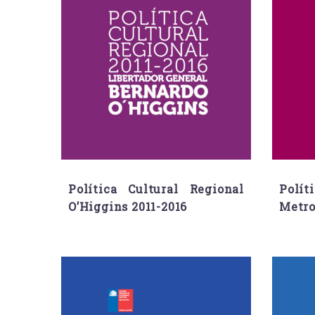
Política Cultural Regional
Polít
O’Higgins 2011-2016
Metro