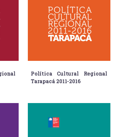
gional
Política Cultural Regional
Tarapacá 2011-2016