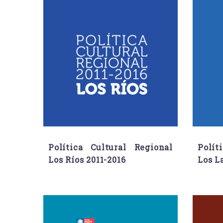
Política Cultural Regional
Polít
Los Ríos 2011-2016
Los L