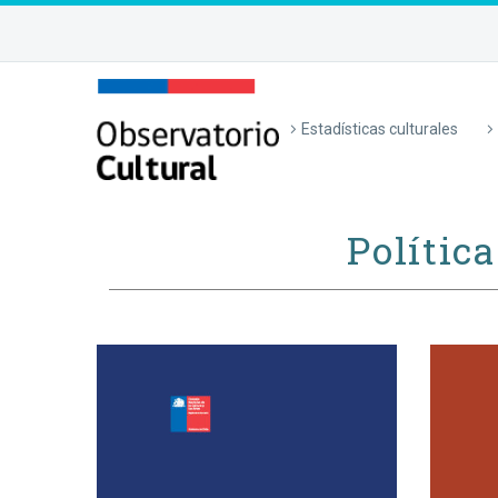
Estadísticas culturales
Polític