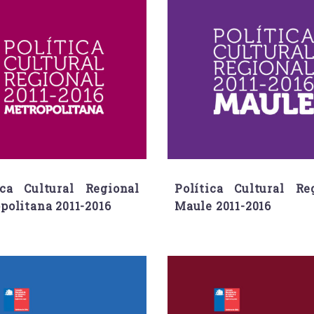
ica Cultural Regional
Política Cultural Re
politana 2011-2016
Maule 2011-2016