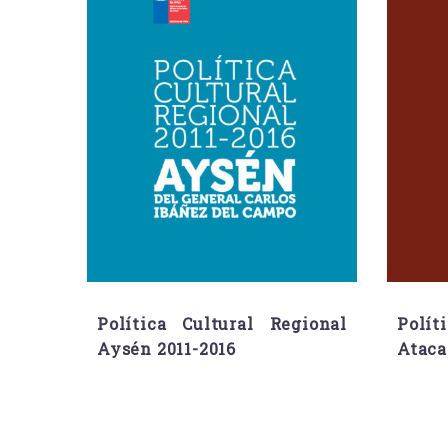
Política Cultural Regional
Polít
Aysén 2011-2016
Ataca