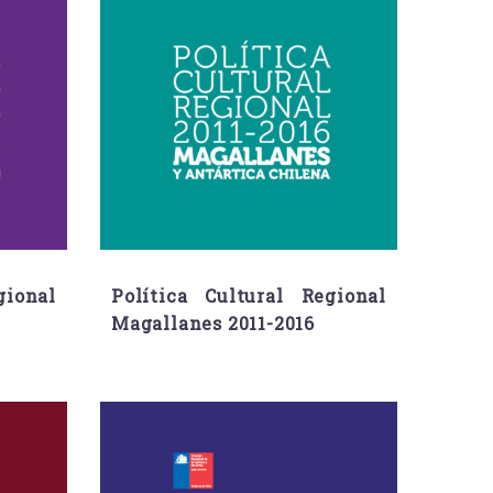
gional
Política Cultural Regional
Magallanes 2011-2016