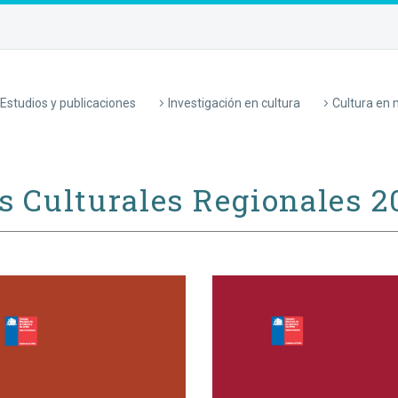
Estudios y publicaciones
Investigación en cultura
Cultura en
as Culturales Regionales 2