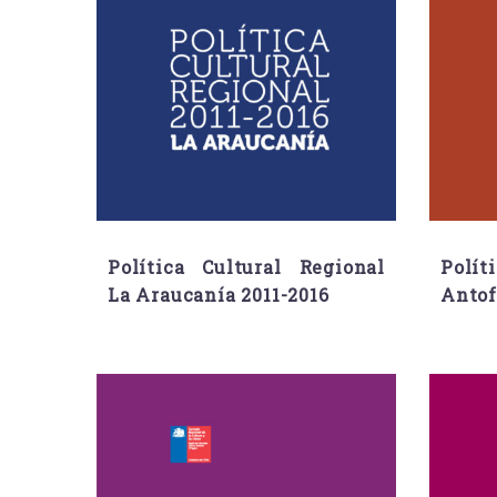
Política Cultural Regional
Polít
La Araucanía 2011-2016
Antof