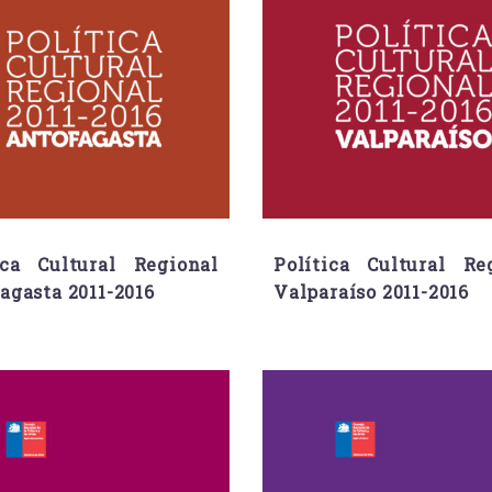
ica Cultural Regional
Política Cultural Re
agasta 2011-2016
Valparaíso 2011-2016