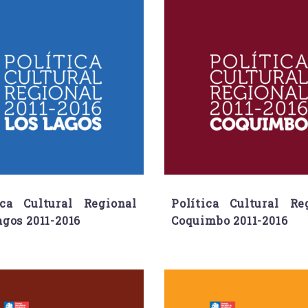
ica Cultural Regional
Política Cultural Re
agos 2011-2016
Coquimbo 2011-2016