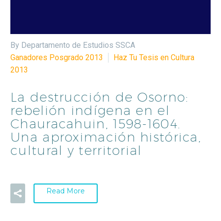
By Departamento de Estudios SSCA
Ganadores Posgrado 2013
Haz Tu Tesis en Cultura
2013
La destrucción de Osorno:
rebelión indígena en el
Chauracahuin, 1598-1604.
Una aproximación histórica,
cultural y territorial
Read More