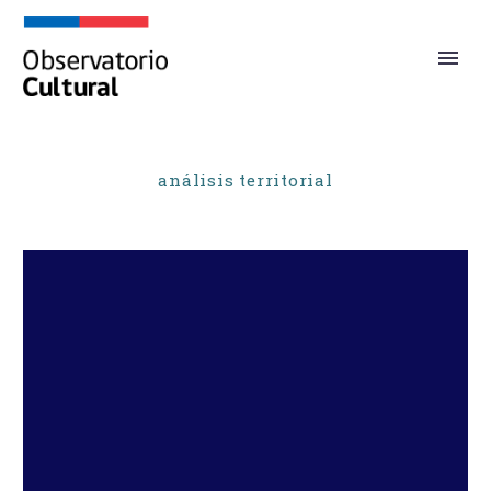
análisis territorial