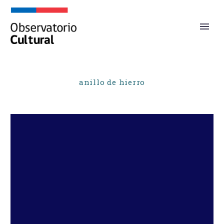
anillo de hierro