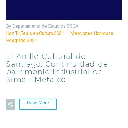
By Departamento de Estudios SSCA
Haz Tu Tesis en Cultura 2021
Menciones Honrosas
Posgrado 2021
El Anillo Cultural de
Santiago. Continuidad del
patrimonio industrial de
Sima – Metalco
Read More