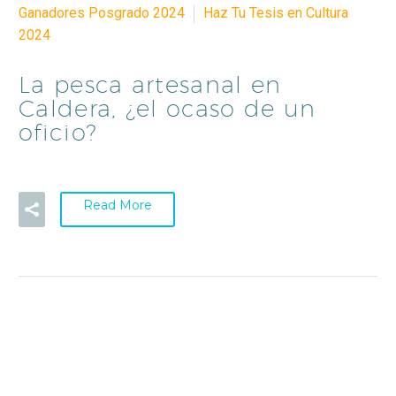
Ganadores Posgrado 2024
Haz Tu Tesis en Cultura
2024
La pesca artesanal en
Caldera, ¿el ocaso de un
oficio?
Read More