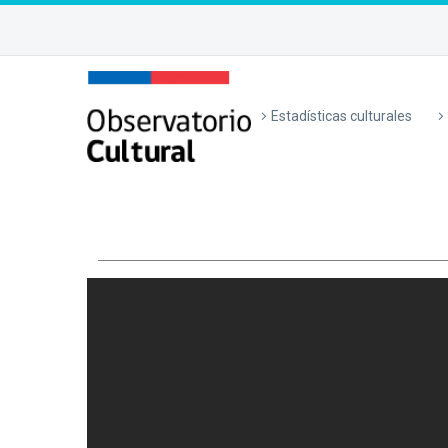
Estadísticas culturales