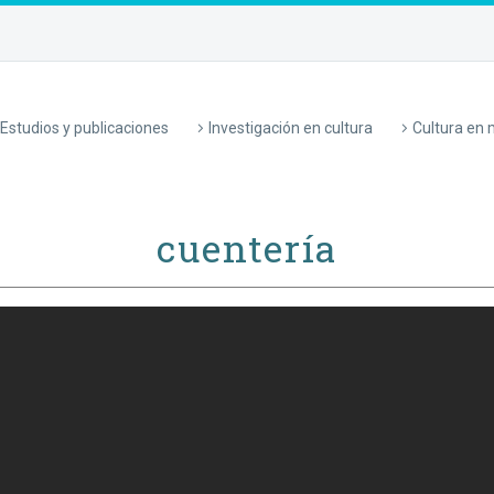
Estudios y publicaciones
Investigación en cultura
Cultura en
cuentería