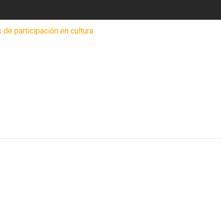
 de participación en cultura