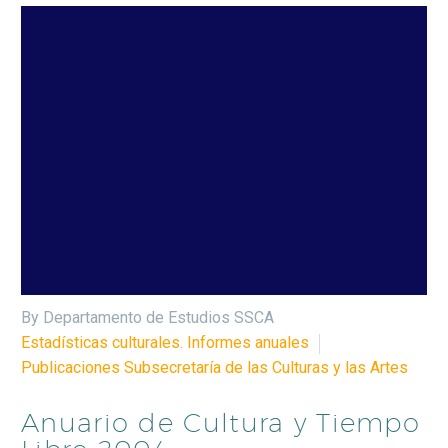
By Departamento de Estudios SSCA
Estadísticas culturales. Informes anuales
Publicaciones Subsecretaría de las Culturas y las Artes
Anuario de Cultura y Tiempo