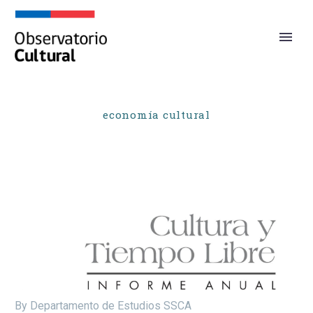
economía cultural
By Departamento de Estudios SSCA