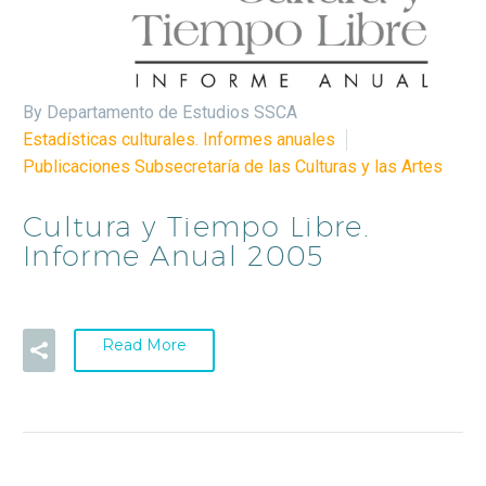
By Departamento de Estudios SSCA
Estadísticas culturales. Informes anuales
Publicaciones Subsecretaría de las Culturas y las Artes
Cultura y Tiempo Libre.
Informe Anual 2005
Read More