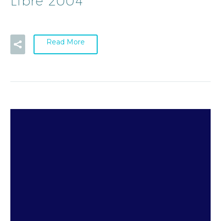
Libre 2004
Read More