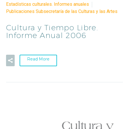
Estadísticas culturales. Informes anuales
Publicaciones Subsecretaría de las Culturas y las Artes
Cultura y Tiempo Libre.
Informe Anual 2006
Read More