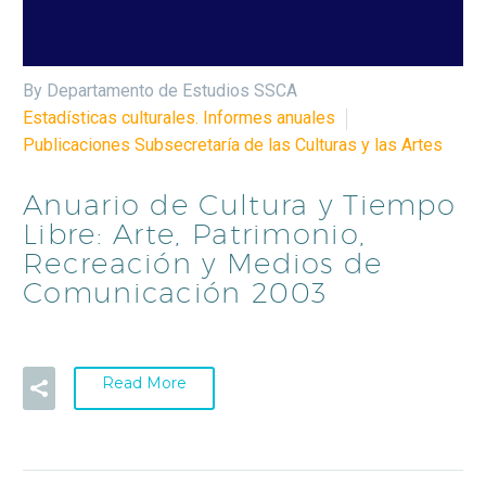
By Departamento de Estudios SSCA
Estadísticas culturales. Informes anuales
Publicaciones Subsecretaría de las Culturas y las Artes
Anuario de Cultura y Tiempo
Libre: Arte, Patrimonio,
Recreación y Medios de
Comunicación 2003
Read More