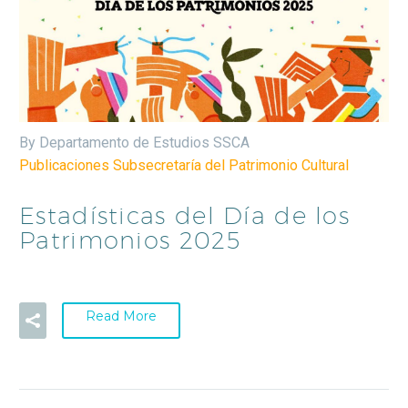
By Departamento de Estudios SSCA
Publicaciones Subsecretaría del Patrimonio Cultural
Estadísticas del Día de los
Patrimonios 2025
Read More