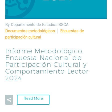
By Departamento de Estudios SSCA
Documentos metodológicos
Encuestas de
participación cultural
Informe Metodológico.
Encuesta Nacional de
Participación Cultural y
Comportamiento Lector
2024
Read More