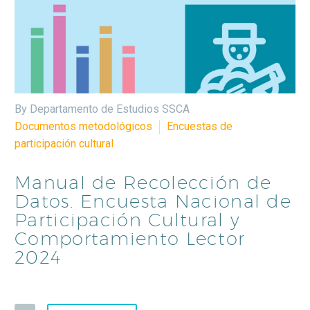
By Departamento de Estudios SSCA
Documentos metodológicos
Encuestas de
participación cultural
Manual de Recolección de
Datos. Encuesta Nacional de
Participación Cultural y
Comportamiento Lector
2024