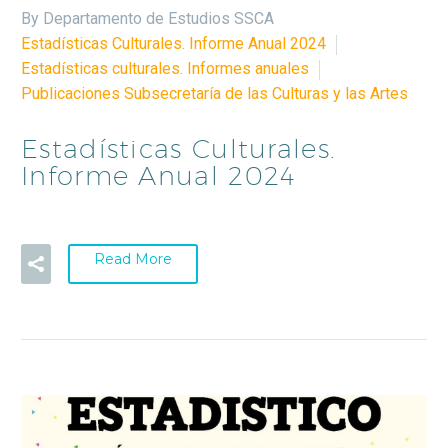
By Departamento de Estudios SSCA
Estadísticas Culturales. Informe Anual 2024
Estadísticas culturales. Informes anuales
Publicaciones Subsecretaría de las Culturas y las Artes
Estadísticas Culturales.
Informe Anual 2024
Read More