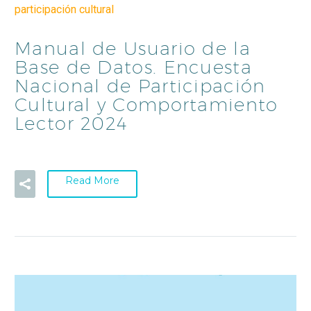
participación cultural
Manual de Usuario de la
Base de Datos. Encuesta
Nacional de Participación
Cultural y Comportamiento
Lector 2024
Read More