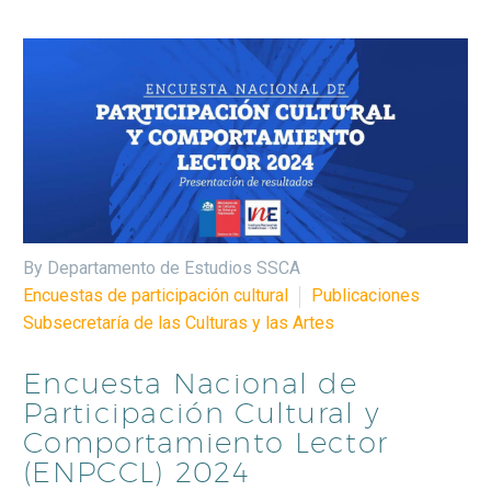
By Departamento de Estudios SSCA
Encuestas de participación cultural
Publicaciones
Subsecretaría de las Culturas y las Artes
Encuesta Nacional de
Participación Cultural y
Comportamiento Lector
(ENPCCL) 2024