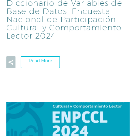
Diccionario de Variables de
Base de Datos. Encuesta
Nacional de Participación
Cultural y Comportamiento
Lector 2024
Read More