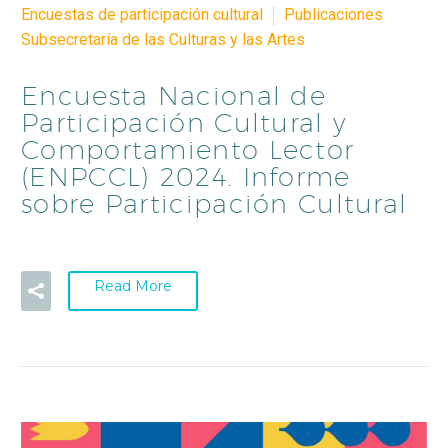
Encuestas de participación cultural
Publicaciones
Subsecretaría de las Culturas y las Artes
Encuesta Nacional de
Participación Cultural y
Comportamiento Lector
(ENPCCL) 2024. Informe
sobre Participación Cultural
Read More