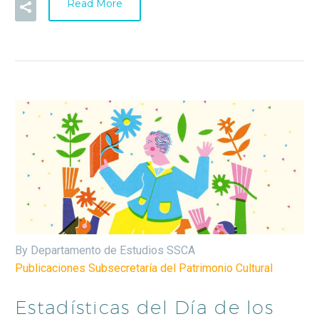
Read More
By Departamento de Estudios SSCA
Publicaciones Subsecretaría del Patrimonio Cultural
Estadísticas del Día de los