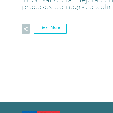
procesos de negocio apli
Read More