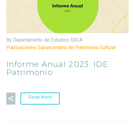
By Departamento de Estudios SSCA
Publicaciones Subsecretaría del Patrimonio Cultural
Informe Anual 2023. IDE
Patrimonio
Read More