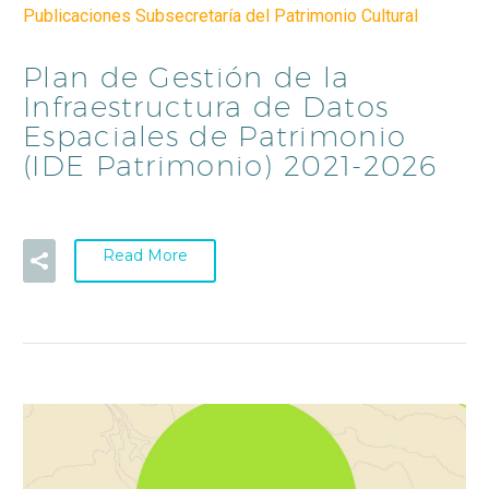
Publicaciones Subsecretaría del Patrimonio Cultural
Plan de Gestión de la
Infraestructura de Datos
Espaciales de Patrimonio
(IDE Patrimonio) 2021-2026
Read More