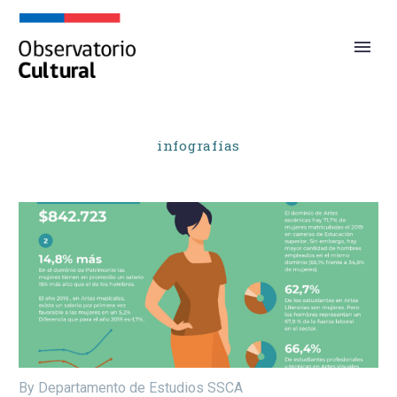
infografías
By Departamento de Estudios SSCA