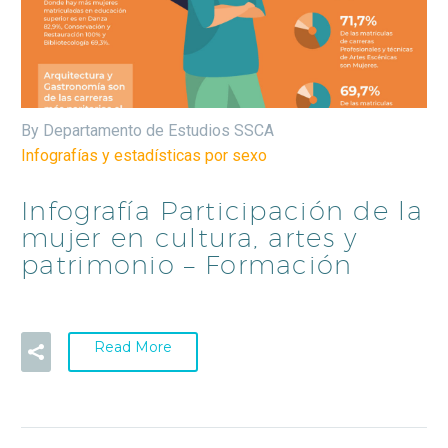
By Departamento de Estudios SSCA
Infografías y estadísticas por sexo
Infografía Participación de la
mujer en cultura, artes y
patrimonio – Formación
Read More