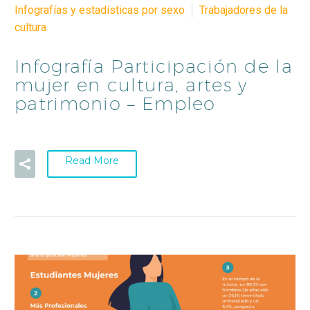
Infografías y estadísticas por sexo
Trabajadores de la
cultura
Infografía Participación de la
mujer en cultura, artes y
patrimonio – Empleo
Read More