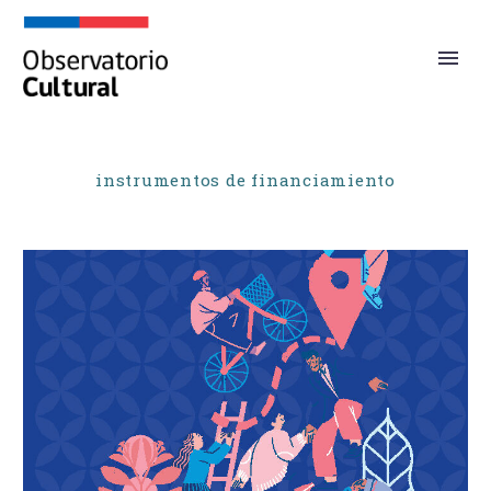
instrumentos de financiamiento