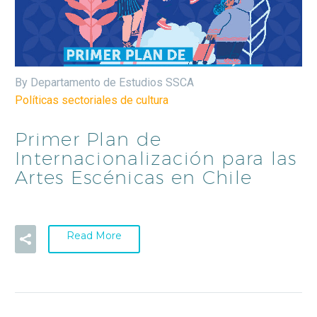
By Departamento de Estudios SSCA
Políticas sectoriales de cultura
Primer Plan de
Internacionalización para las
Artes Escénicas en Chile
Read More