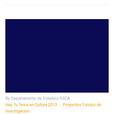
By Departamento de Estudios SSCA
Haz Tu Tesis en Cultura 2013
Proyectos Fondos de
Investigación