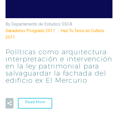
By Departamento de Estudios SSCA
Ganadores Posgrado 2011
Haz Tu Tesis en Cultura
2011
Políticas como arquitectura:
interpretación e intervención
en la ley patrimonial para
salvaguardar la fachada del
edificio ex El Mercurio
Read More