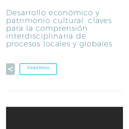
Desarrollo económico y
patrimonio cultural: claves
para la comprensión
interdisciplinaria de
procesos locales y globales
Read More