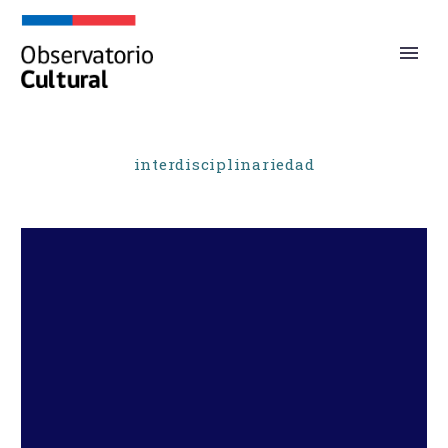
interdisciplinariedad