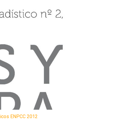
ticos ENPCC 2012