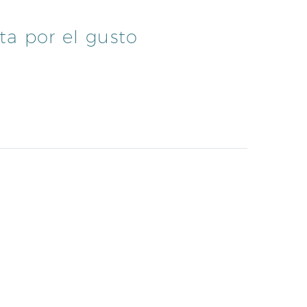
ta por el gusto