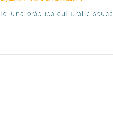
ile: una práctica cultural dispues