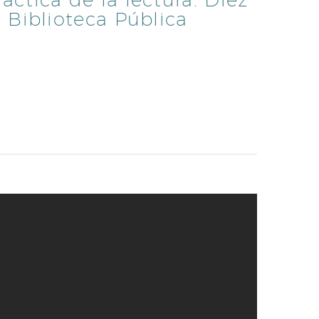
a Biblioteca Pública