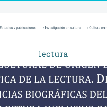
Estudios y publicaciones
Investigación en cultura
Cultura en
lectura