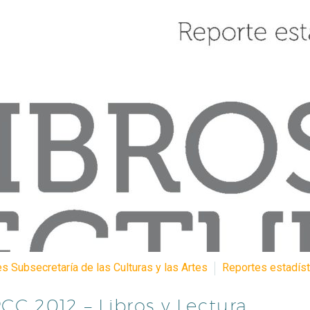
s Subsecretaría de las Culturas y las Artes
Reportes estadís
CC 2012 – Libros y Lectura