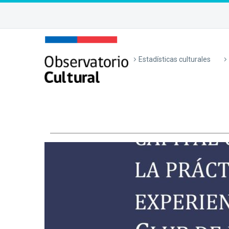
Estadísticas culturales