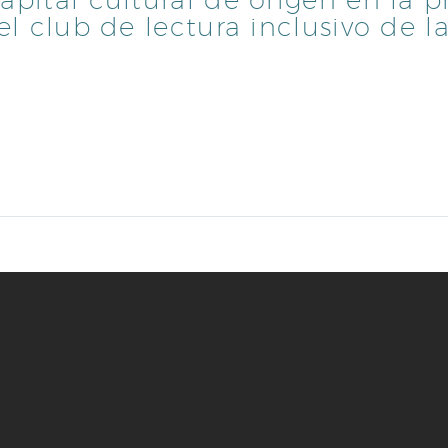
el club de lectura inclusivo de l