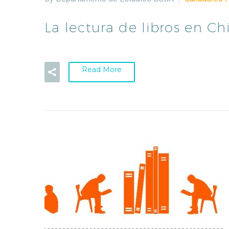
La lectura de libros en Ch
Read More