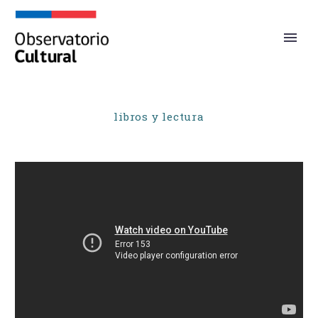
libros y lectura