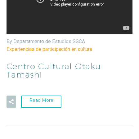
By Departamento de Estudios SSCA
Experiencias de participación en cultura
Centro Cultural Otaku
Tamashi
Read More