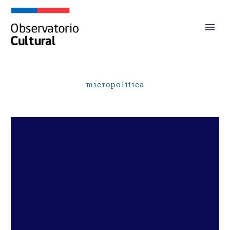
micropolítica