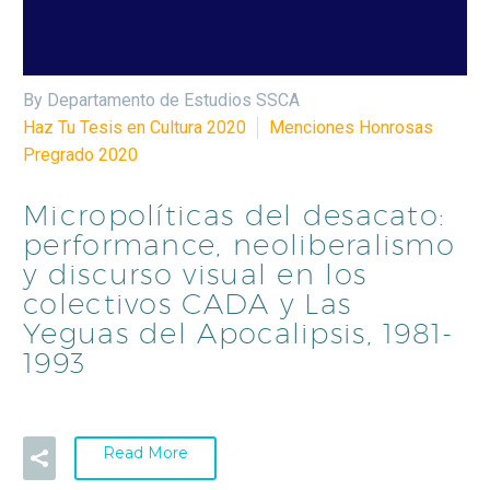
By Departamento de Estudios SSCA
Haz Tu Tesis en Cultura 2020
Menciones Honrosas
Pregrado 2020
Micropolíticas del desacato:
performance, neoliberalismo
y discurso visual en los
colectivos CADA y Las
Yeguas del Apocalipsis, 1981-
1993
Read More