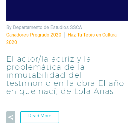
By Departamento de Estudios SSCA
Ganadores Pregrado 2020
Haz Tu Tesis en Cultura
2020
El actor/la actriz y la
problemática de la
inmutabilidad del
testimonio en la obra El año
en que nací, de Lola Arias
Read More