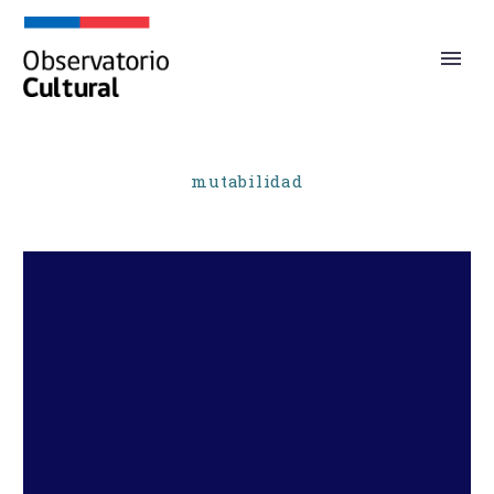
mutabilidad