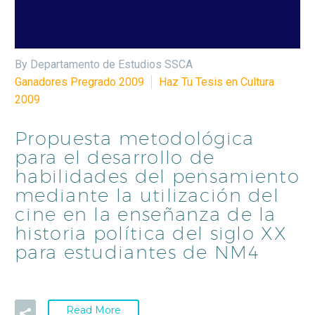
By Departamento de Estudios SSCA
Ganadores Pregrado 2009
Haz Tu Tesis en Cultura
2009
Propuesta metodológica
para el desarrollo de
habilidades del pensamiento
mediante la utilización del
cine en la enseñanza de la
historia política del siglo XX
para estudiantes de NM4
Read More