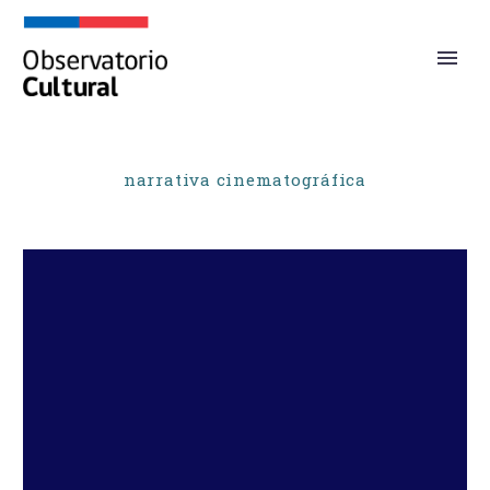
narrativa cinematográfica