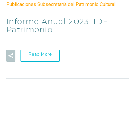
Publicaciones Subsecretaría del Patrimonio Cultural
Informe Anual 2023. IDE
Patrimonio
Read More