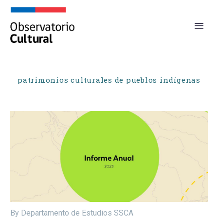
patrimonios culturales de pueblos indígenas
By Departamento de Estudios SSCA