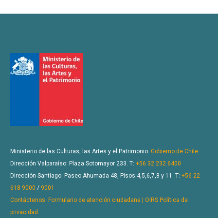
Ministerio de las Culturas, las Artes y el Patrimonio.
Gobierno de Chile
Dirección Valparaíso: Plaza Sotomayor 233. T:
+56 32 232 6400
Dirección Santiago: Paseo Ahumada 48, Pisos 4,5,6,7,8 y 11. T:
+56 22
618 9000
/
9001
Contáctenos: Formulario de atención ciudadana | OIRS
Política de
privacidad