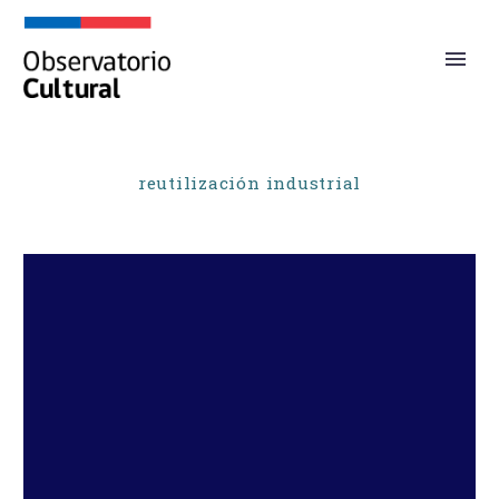
reutilización industrial