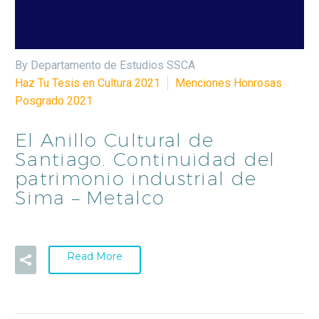
By Departamento de Estudios SSCA
Haz Tu Tesis en Cultura 2021
Menciones Honrosas
Posgrado 2021
El Anillo Cultural de
Santiago. Continuidad del
patrimonio industrial de
Sima – Metalco
Read More