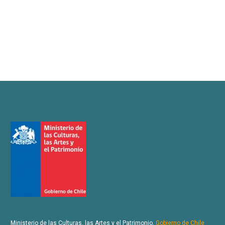
Ministerio de las Culturas, las Artes y el Patrimonio.
Gobierno de Chile