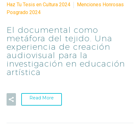
Haz Tu Tesis en Cultura 2024
Menciones Honrosas
Posgrado 2024
El documental como
metáfora del tejido. Una
experiencia de creación
audiovisual para la
investigación en educación
artística
Read More