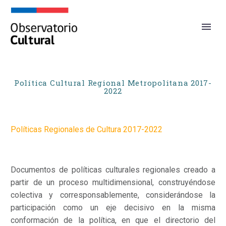
Política Cultural Regional Metropolitana 2017-
2022
Políticas Regionales de Cultura 2017-2022
Documentos de políticas culturales regionales creado a
partir de un proceso multidimensional, construyéndose
colectiva y corresponsablemente, considerándose la
participación como un eje decisivo en la misma
conformación de la política, en que el directorio del