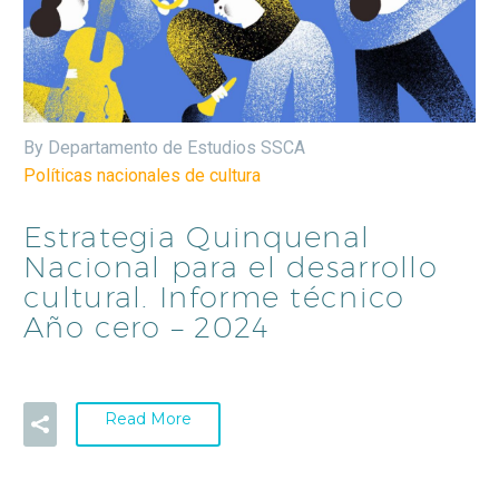
By Departamento de Estudios SSCA
Políticas nacionales de cultura
Estrategia Quinquenal
Nacional para el desarrollo
cultural. Informe técnico
Año cero – 2024
Read More