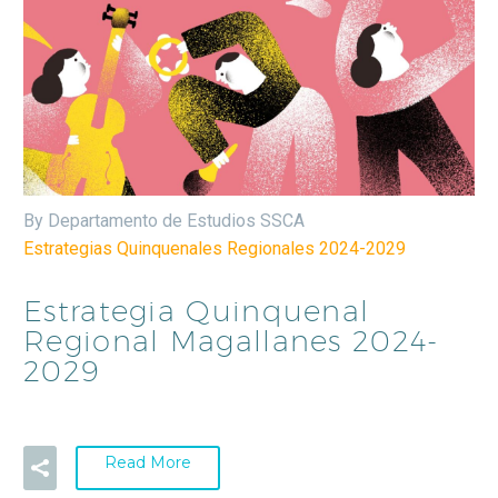
By Departamento de Estudios SSCA
Estrategias Quinquenales Regionales 2024-2029
Estrategia Quinquenal
Regional Magallanes 2024-
2029
Read More