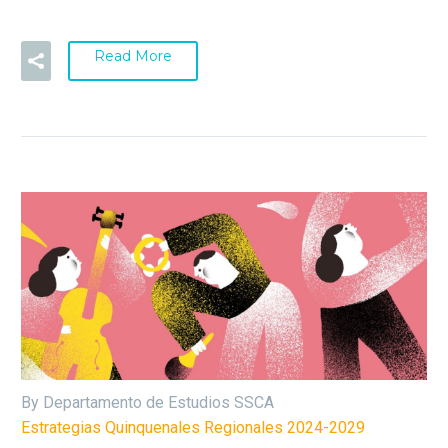
Read More
By Departamento de Estudios SSCA
Estrategias Quinquenales Regionales 2024-2029