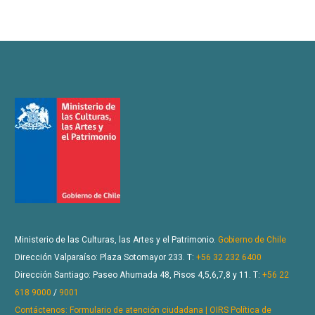
Ministerio de las Culturas, las Artes y el Patrimonio.
Gobierno de Chile
Dirección Valparaíso: Plaza Sotomayor 233. T:
+56 32 232 6400
Dirección Santiago: Paseo Ahumada 48, Pisos 4,5,6,7,8 y 11. T:
+56 22
618 9000
/
9001
Contáctenos: Formulario de atención ciudadana | OIRS
Política de