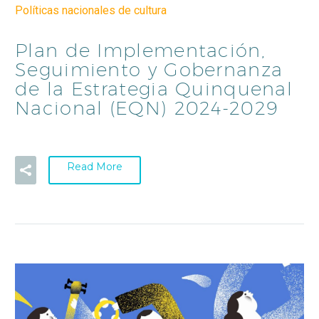
Políticas nacionales de cultura
Plan de Implementación,
Seguimiento y Gobernanza
de la Estrategia Quinquenal
Nacional (EQN) 2024-2029
Read More