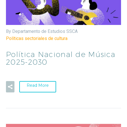
By Departamento de Estudios SSCA
Políticas sectoriales de cultura
Política Nacional de Música
2025-2030
Read More