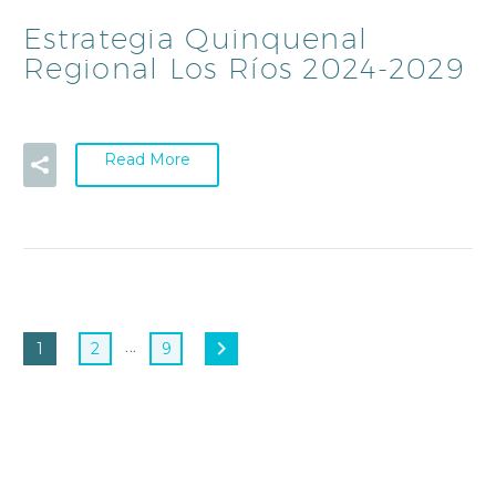
Estrategia Quinquenal
Regional Los Ríos 2024-2029
Read More
…
1
2
9