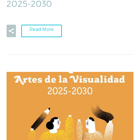
2025-2030
Read More