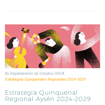
By Departamento de Estudios SSCA
Estrategias Quinquenales Regionales 2024-2029
Estrategia Quinquenal
Regional Aysén 2024-2029