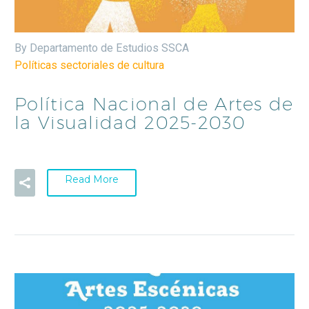
By Departamento de Estudios SSCA
Políticas sectoriales de cultura
Política Nacional de Artes de
la Visualidad 2025-2030
Read More