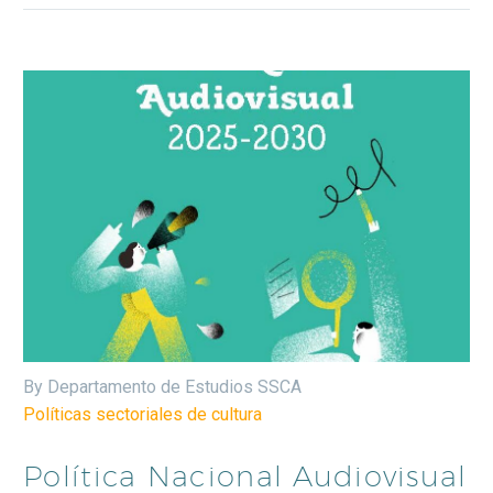
By Departamento de Estudios SSCA
Políticas sectoriales de cultura
Política Nacional Audiovisual