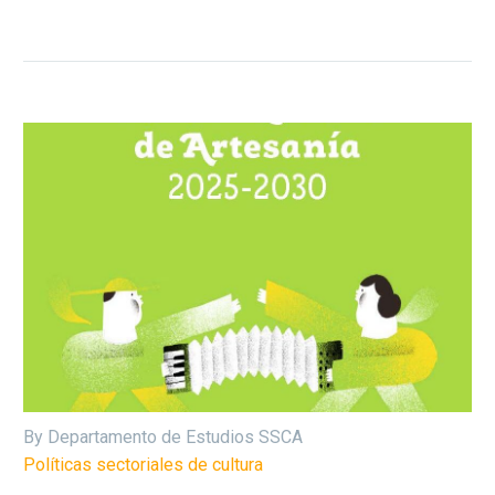
By Departamento de Estudios SSCA
Políticas sectoriales de cultura