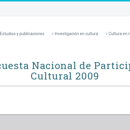
Estudios y publicaciones
Investigación en cultura
Cultura en
uesta Nacional de Partic
Cultural 2009