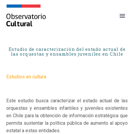
Estudio de caracterización del estado actual de
las orquestas y ensambles juveniles en Chile
Estudios en cultura
Este estudio busca c
aracterizar el estado actual de las
orquestas y ensambles infantiles y juveniles existentes
en Chile para la obtención de información estratégica que
permita sustentar
la política pública de aumento al apoyo
estatal a estas entidades.