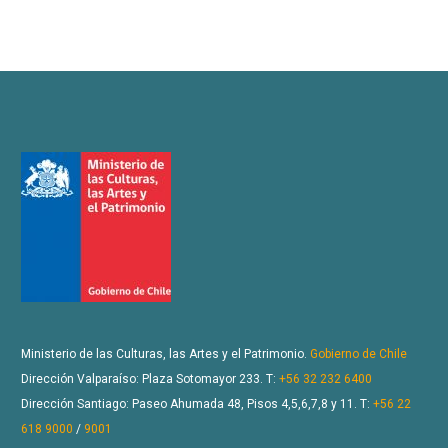
Ministerio de las Culturas, las Artes y el Patrimonio.
Gobierno de Chile
Dirección Valparaíso: Plaza Sotomayor 233. T:
+56 32 232 6400
Dirección Santiago: Paseo Ahumada 48, Pisos 4,5,6,7,8 y 11. T:
+56 22
618 9000
/
9001