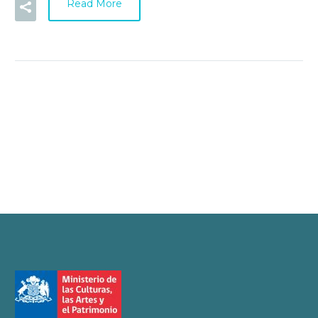
Read More