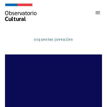
orquestas juveniles