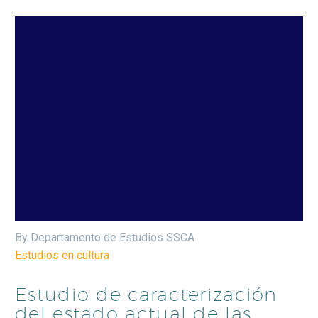
By Departamento de Estudios SSCA
Estudios en cultura
Estudio de caracterización
del estado actual de las