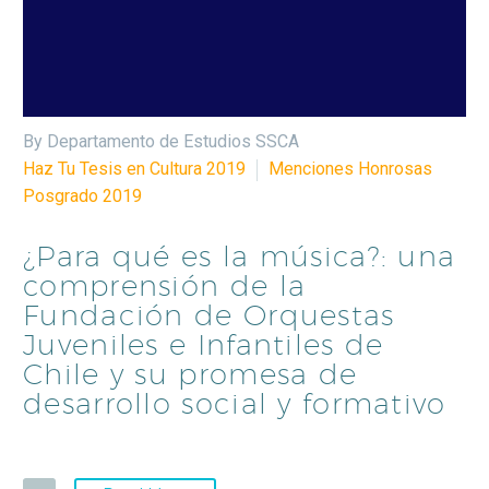
By Departamento de Estudios SSCA
Haz Tu Tesis en Cultura 2019
Menciones Honrosas
Posgrado 2019
¿Para qué es la música?: una
comprensión de la
Fundación de Orquestas
Juveniles e Infantiles de
Chile y su promesa de
desarrollo social y formativo