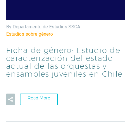
By Departamento de Estudios SSCA
Estudios sobre género
Ficha de género: Estudio de
caracterización del estado
actual de las orquestas y
ensambles juveniles en Chile
Read More