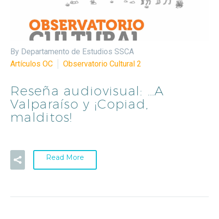
By Departamento de Estudios SSCA
Artículos OC
Observatorio Cultural 2
Reseña audiovisual: …A
Valparaíso y ¡Copiad,
malditos!
Read More