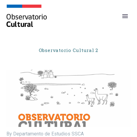
Observatorio Cultural 2
By Departamento de Estudios SSCA