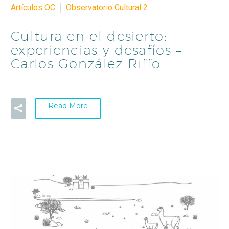
Artículos OC
Observatorio Cultural 2
Cultura en el desierto:
experiencias y desafíos –
Carlos González Riffo
Read More