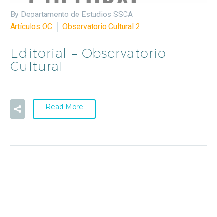
By Departamento de Estudios SSCA
Artículos OC
Observatorio Cultural 2
Editorial – Observatorio
Cultural
Read More