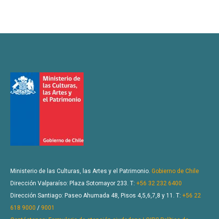
Ministerio de las Culturas, las Artes y el Patrimonio.
Gobierno de Chile
Dirección Valparaíso: Plaza Sotomayor 233. T:
+56 32 232 6400
Dirección Santiago: Paseo Ahumada 48, Pisos 4,5,6,7,8 y 11. T:
+56 22
618 9000
/
9001