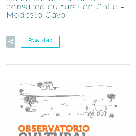
consumo cultural en Chile –
Modesto Gayo
Read More