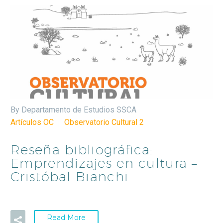
By Departamento de Estudios SSCA
Artículos OC
Observatorio Cultural 2
Reseña bibliográfica:
Emprendizajes en cultura –
Cristóbal Bianchi
Read More