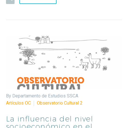
By Departamento de Estudios SSCA
Artículos OC
Observatorio Cultural 2
La influencia del nivel
socioeconómico en el