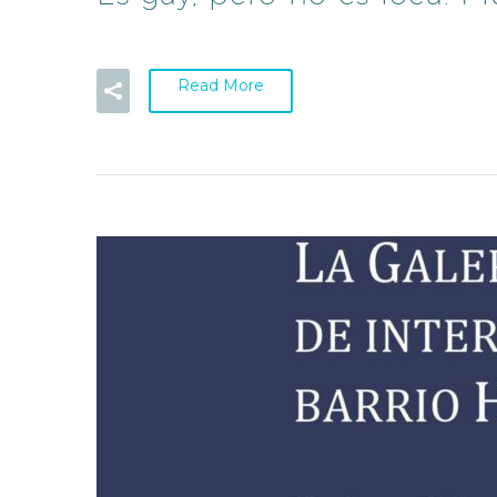
Read More