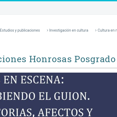
Estudios y publicaciones
Investigación en cultura
Cultura en
iones Honrosas Posgrado