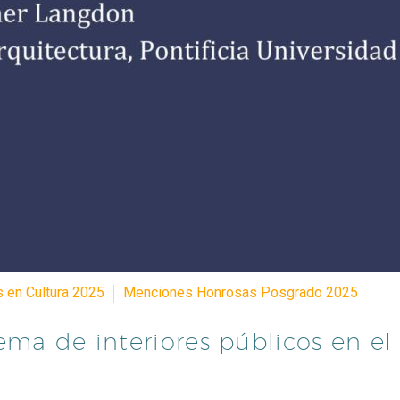
s en Cultura 2025
Menciones Honrosas Posgrado 2025
tema de interiores públicos en e