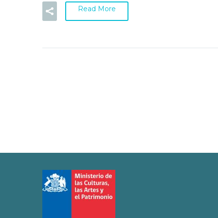
Read More