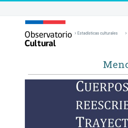
Estadísticas culturales
Menc