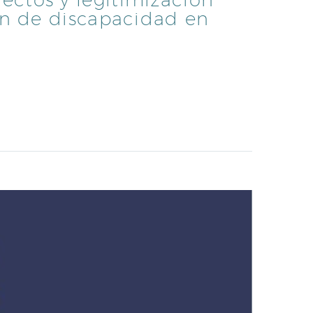
ción de discapacidad en