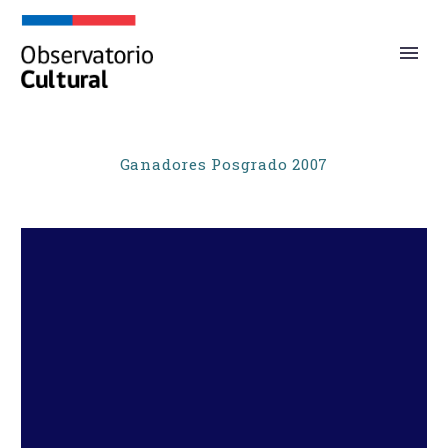
Ganadores Posgrado 2007