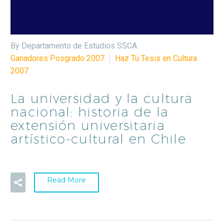
By Departamento de Estudios SSCA
Ganadores Posgrado 2007
Haz Tu Tesis en Cultura
2007
La universidad y la cultura
nacional: historia de la
extensión universitaria
artístico-cultural en Chile
Read More