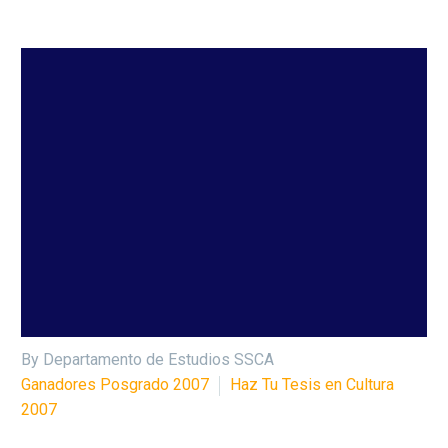
By Departamento de Estudios SSCA
Ganadores Posgrado 2007
Haz Tu Tesis en Cultura
2007