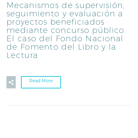
Mecanismos de supervisión,
seguimiento y evaluación a
proyectos beneficiados
mediante concurso público.
El caso del Fondo Nacional
de Fomento del Libro y la
Lectura
Read More