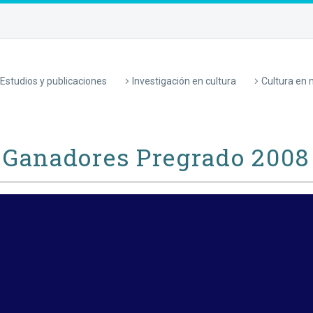
Estudios y publicaciones
Investigación en cultura
Cultura en
Ganadores Pregrado 2008