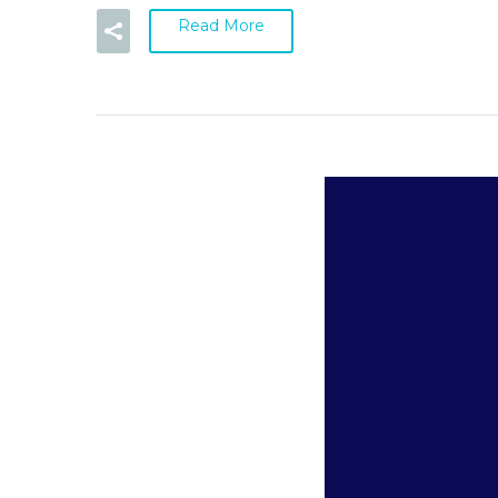
Read More