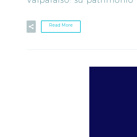
Read More