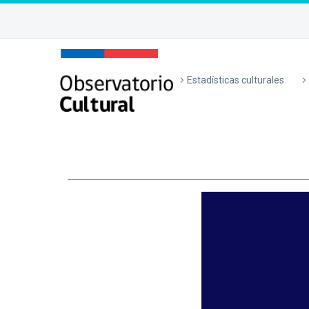
Estadísticas culturales