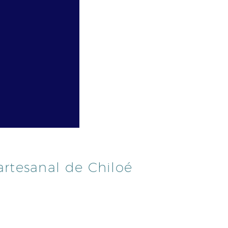
artesanal de Chiloé