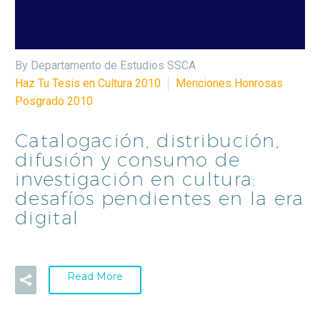
By Departamento de Estudios SSCA
Haz Tu Tesis en Cultura 2010
Menciones Honrosas
Posgrado 2010
Catalogación, distribución,
difusión y consumo de
investigación en cultura:
desafíos pendientes en la era
digital
Read More