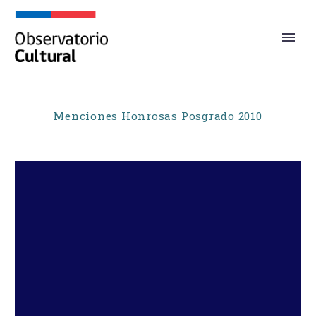
Menciones Honrosas Posgrado 2010