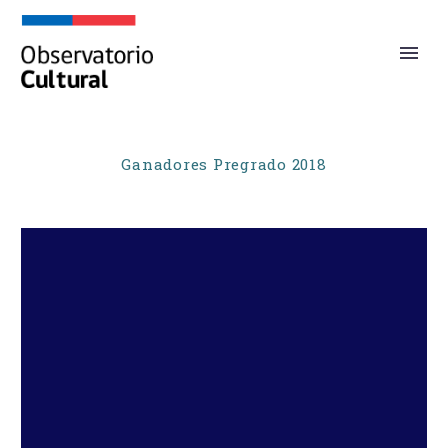
Ganadores Pregrado 2018