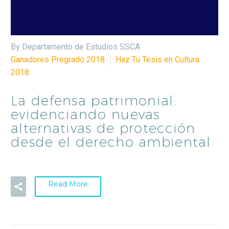
By Departamento de Estudios SSCA
Ganadores Pregrado 2018
Haz Tu Tesis en Cultura
2018
La defensa patrimonial:
evidenciando nuevas
alternativas de protección
desde el derecho ambiental
Read More