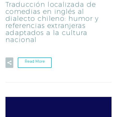
Traducción localizada de
comedias en inglés al
dialecto chileno: humor y
referencias extranjeras
adaptados a la cultura
nacional
Read More