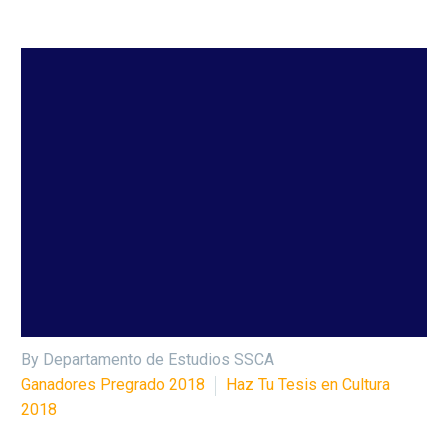
By Departamento de Estudios SSCA
Ganadores Pregrado 2018
Haz Tu Tesis en Cultura
2018