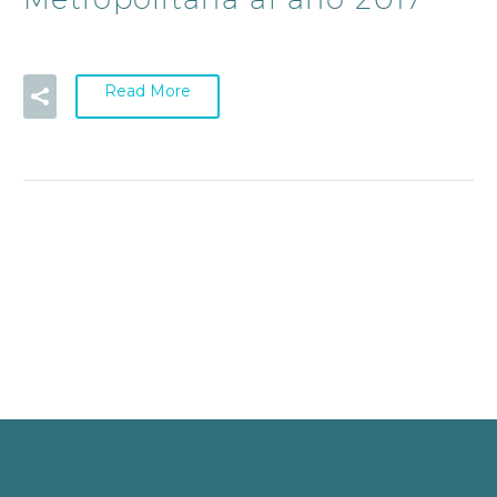
Read More