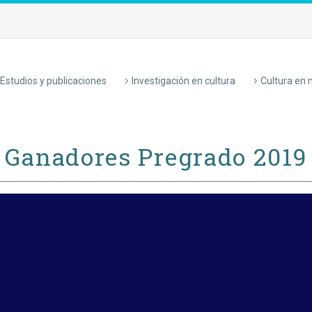
Estudios y publicaciones
Investigación en cultura
Cultura en
Ganadores Pregrado 2019