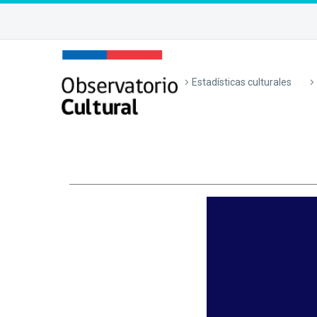
Estadísticas culturales