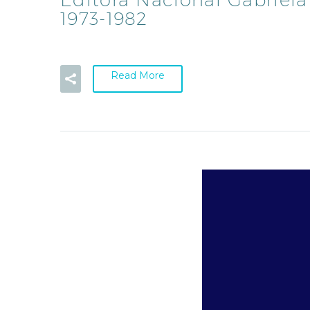
1973-1982
Read More