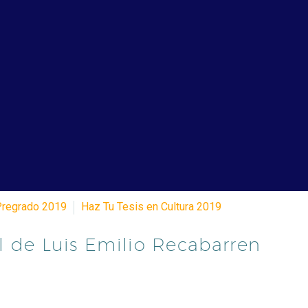
Pregrado 2019
Haz Tu Tesis en Cultura 2019
al de Luis Emilio Recabarren