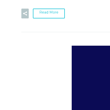
Read More