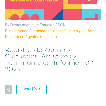
By Departamento de Estudios SSCA
Publicaciones Subsecretaría de las Culturas y las Artes
Registro de Agentes Culturales
Registro de Agentes
Culturales, Artísticos y
Patrimoniales. Informe 2021-
2024
Read More