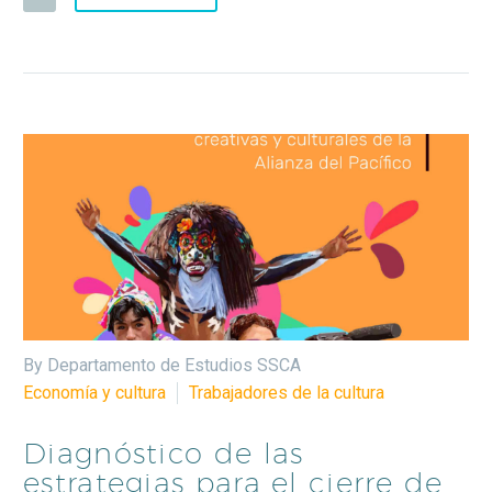
By Departamento de Estudios SSCA
Economía y cultura
Trabajadores de la cultura
Diagnóstico de las
estrategias para el cierre de