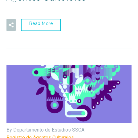
Read More
By Departamento de Estudios SSCA
Registro de Agentes Culturales