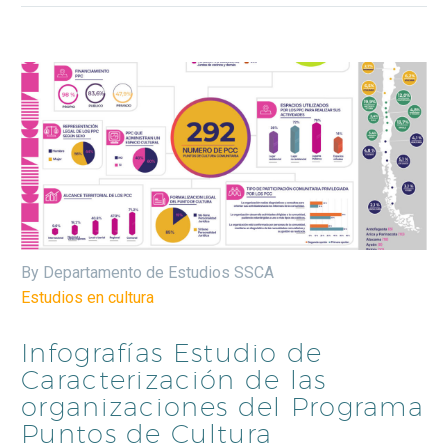
By Departamento de Estudios SSCA
Estudios en cultura
Infografías Estudio de
Caracterización de las
organizaciones del Programa
Puntos de Cultura