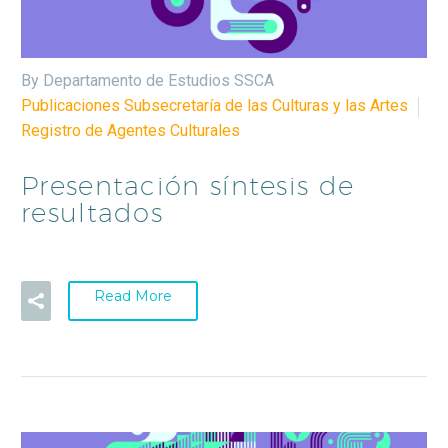
By Departamento de Estudios SSCA
Publicaciones Subsecretaría de las Culturas y las Artes
Registro de Agentes Culturales
Presentación síntesis de
resultados
Read More