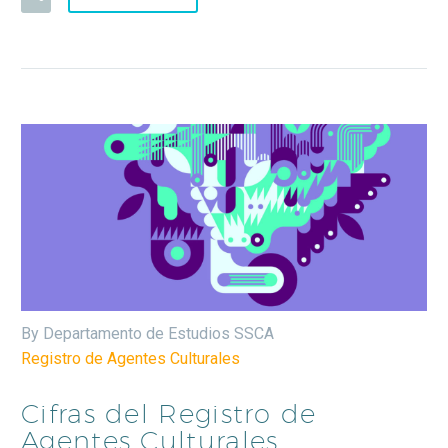
By Departamento de Estudios SSCA
Registro de Agentes Culturales
Cifras del Registro de
Agentes Culturales