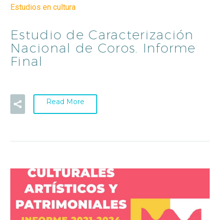
Estudios en cultura
Estudio de Caracterización
Nacional de Coros. Informe
Final
Read More