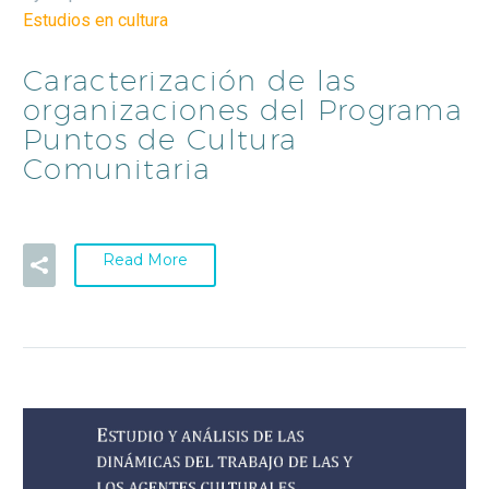
Estudios en cultura
Caracterización de las
organizaciones del Programa
Puntos de Cultura
Comunitaria
Read More