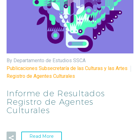
By Departamento de Estudios SSCA
Publicaciones Subsecretaría de las Culturas y las Artes
Registro de Agentes Culturales
Informe de Resultados
Registro de Agentes
Culturales
Read More