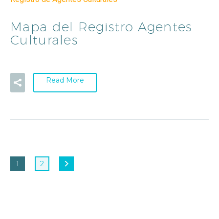
Mapa del Registro Agentes
Culturales
Read More
1
2