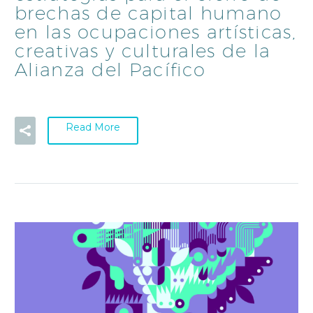
brechas de capital humano
en las ocupaciones artísticas,
creativas y culturales de la
Alianza del Pacífico
Read More